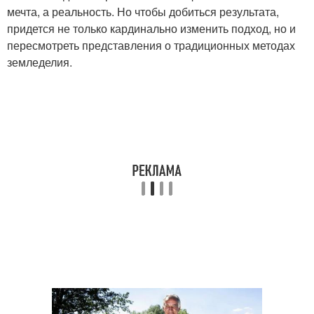
мечта, а реальность. Но чтобы добиться результата,
придется не только кардинально изменить подход, но и
пересмотреть представления о традиционных методах
земледелия.