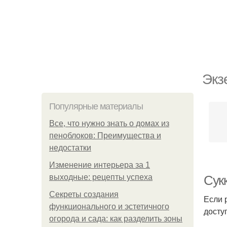
Экз
Популярные материалы
Все, что нужно знать о домах из
пеноблоков: Преимущества и
недостатки
Изменение интерьера за 1
выходные: рецепты успеха
Сук
Секреты создания
Если 
функционального и эстетичного
досту
огорода и сада: как разделить зоны