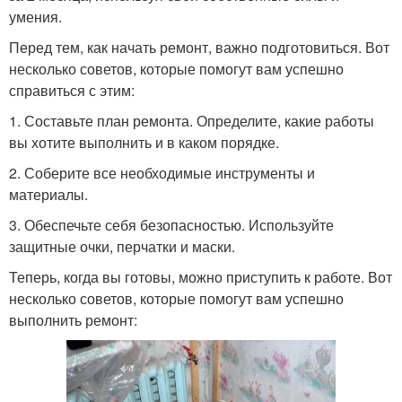
умения.
Перед тем, как начать ремонт, важно подготовиться. Вот
несколько советов, которые помогут вам успешно
справиться с этим:
1. Составьте план ремонта. Определите, какие работы
вы хотите выполнить и в каком порядке.
2. Соберите все необходимые инструменты и
материалы.
3. Обеспечьте себя безопасностью. Используйте
защитные очки, перчатки и маски.
Теперь, когда вы готовы, можно приступить к работе. Вот
несколько советов, которые помогут вам успешно
выполнить ремонт: