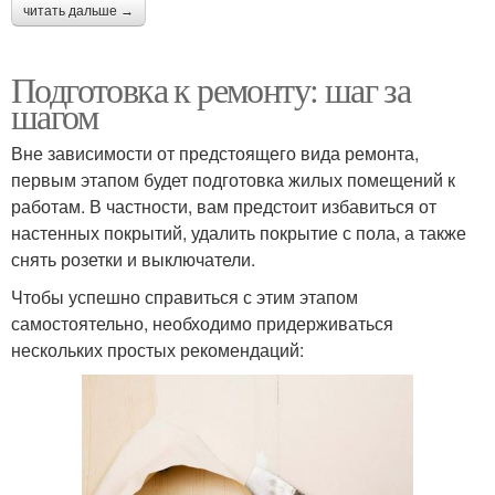
читать дальше →
Подготовка к ремонту: шаг за
шагом
Вне зависимости от предстоящего вида ремонта,
первым этапом будет подготовка жилых помещений к
работам. В частности, вам предстоит избавиться от
настенных покрытий, удалить покрытие с пола, а также
снять розетки и выключатели.
Чтобы успешно справиться с этим этапом
самостоятельно, необходимо придерживаться
нескольких простых рекомендаций: