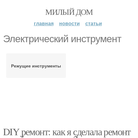
МИЛЫЙ ДОМ
главная
новости
статьи
Электрический инструмент
Режущие инструменты
DIY ремонт: как я сделала ремонт