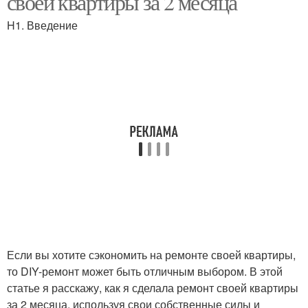
своей квартиры за 2 месяца
H1. Введение
Если вы хотите сэкономить на ремонте своей квартиры,
то DIY-ремонт может быть отличным выбором. В этой
статье я расскажу, как я сделала ремонт своей квартиры
за 2 месяца, используя свои собственные силы и