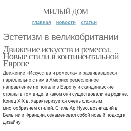
МИЛЫЙ ДОМ
главная
новости
статьи
Эстетизм в великобритании
Движение искусств и ремесел.
Новые стили в континентальной
Европе
Движение «Искусства и ремесла» и развивавшееся
параллельно с ним в Америке ремесленное
направление не попали в Европу и скандинавские
страны в том виде, в каком они существовали на родине.
Конец XIX в. характеризуется очень сложным
многообразием стилей. Стиль Ар Нуво, возникший в
Бельгии и Франции, ознаменовал собой новый подход к
дизайну.