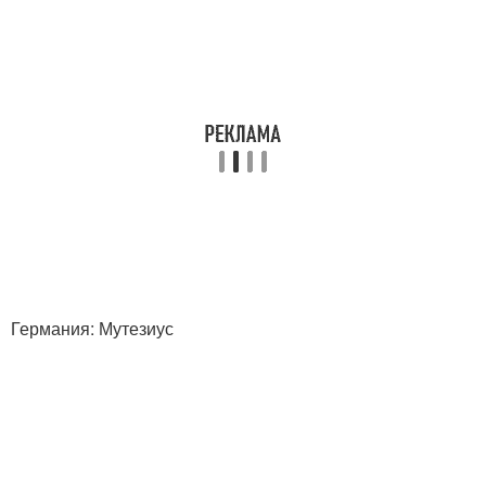
Германия: Мутезиус