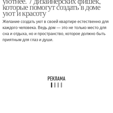
уютнее. 7 дизайнерских фишек,
которые помогут создать в доме
уют и красоту
Желание создать уют в своей квартире естественно для
каждого человека. Ведь дом — это не только место для
сна и отдыха, но и пространство, которое должно быть
приятным для глаз и души.