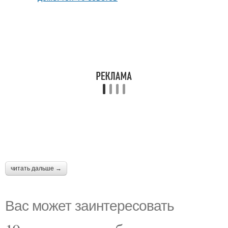
читать дальше →
Вас может заинтересовать