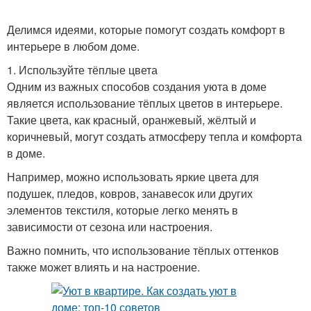
Делимся идеями, которые помогут создать комфорт в
интерьере в любом доме.
1. Используйте тёплые цвета
Одним из важных способов создания уюта в доме
является использование тёплых цветов в интерьере.
Такие цвета, как красный, оранжевый, жёлтый и
коричневый, могут создать атмосферу тепла и комфорта
в доме.
Например, можно использовать яркие цвета для
подушек, пледов, ковров, занавесок или других
элементов текстиля, которые легко менять в
зависимости от сезона или настроения.
Важно помнить, что использование тёплых оттенков
также может влиять и на настроение.