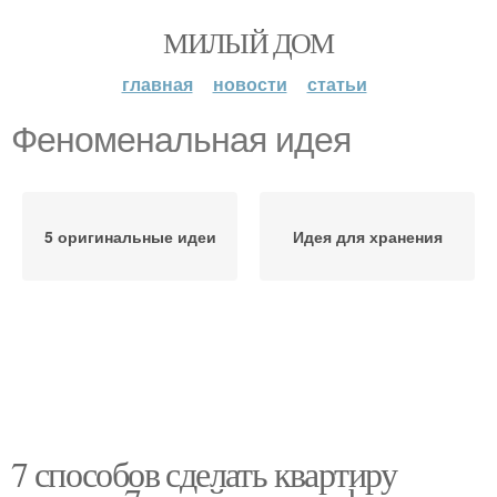
МИЛЫЙ ДОМ
главная
новости
статьи
Феноменальная идея
5 оригинальные идеи
Идея для хранения
7 способов сделать квартиру