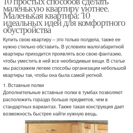
10 простых способов сделать
маленькую квартиру уютнее.
Маленькая квартира: 10
идеальных идей для комфортного
обустройства
Купить свою квартиру – это только полдела, также ее
нужно стильно обставить. В условиях малогабаритной
квартиры приходится проявлять всю свою фантазию,
чтобы уместить в ней все необходимые вещи. В статье
мы расскажем легкие способы организации небольшой
квартиры так, чтобы она была самой уютной.
1. Вставные полки
Дополнительные вставные полки в тумбах позволяют
расположить гораздо больше предметов, чем в
стандартных вариантах. Также такая конструкция дает
возможность быстрее найти нужную вещь.