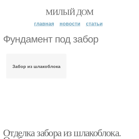
МИЛЫЙ ДОМ
главная
новости
статьи
Фундамент под забор
Забор из шлакоблока
Отделка забора из шлакоблока.