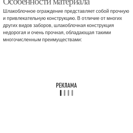
Особенности материала
Шлакоблочное ограждение представляет собой прочную
и привлекательную конструкцию. В отличие от многих
других видов заборов, шлакоблочная конструкция
недорогая и очень прочная, обладающая такими
многочисленным преимуществами: