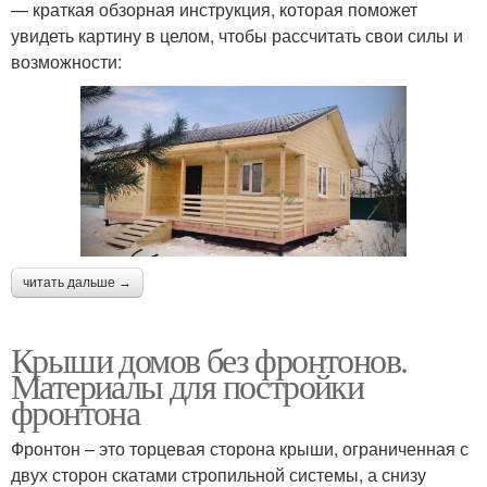
— краткая обзорная инструкция, которая поможет
увидеть картину в целом, чтобы рассчитать свои силы и
возможности:
читать дальше →
Крыши домов без фронтонов.
Материалы для постройки
фронтона
Фронтон – это торцевая сторона крыши, ограниченная с
двух сторон скатами стропильной системы, а снизу