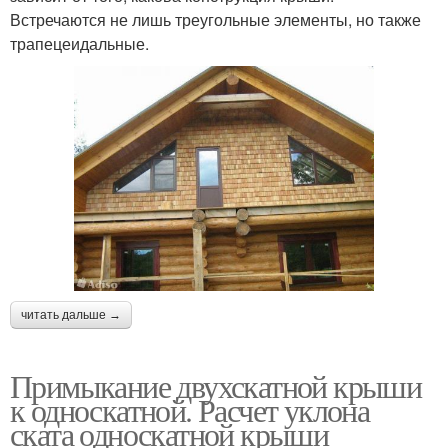
Встречаются не лишь треугольные элементы, но также
трапецеидальные.
читать дальше →
Примыкание двухскатной крыши
к односкатной. Расчет уклона
ската односкатной крыши