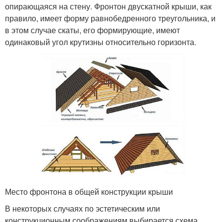
опирающаяся на стену. Фронтон двускатной крыши, как
правило, имеет форму равнобедренного треугольника, и
в этом случае скаты, его формирующие, имеют
одинаковый угол крутизны относительно горизонта.
Место фронтона в общей конструкции крыши
В некоторых случаях по эстетическим или
конструкционным соображениям выбирается схема