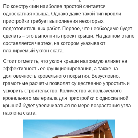
По конструкции наиболее простой считается
односкатная крыша. Однако даже такой тип кровли
пристройки требует выполнения некоторых
подготовительных работ. Первое, что необходимо будет
сделать – это выполнить проект крыши. На данном этапе
составляется чертеж, на котором указывают
планируемый уклон ската.
Стоит отметить, что уклон крыши напрямую влияет на
эффективность ее функционирования, а также на
долговечность кровельного покрытия. Безусловно,
грамотные расчеты позволят существенно упростить и
ускорить строительство. Количество используемого
кровельного материала для пристройки с односкатной
крышей будет увеличиваться по мере возрастания угла
наклона ската.