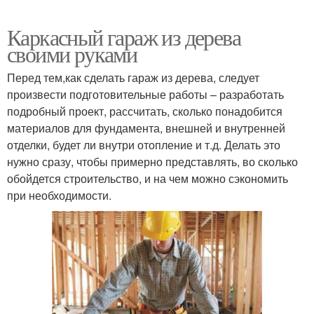
Каркасный гараж из дерева
своими руками
Перед тем,как сделать гараж из дерева, следует
произвести подготовительные работы – разработать
подробный проект, рассчитать, сколько понадобится
материалов для фундамента, внешней и внутренней
отделки, будет ли внутри отопление и т.д. Делать это
нужно сразу, чтобы примерно представлять, во сколько
обойдется строительство, и на чем можно сэкономить
при необходимости.