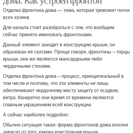
Отделка фронтона дома — тема, которая тревожит почти
всех хозяев
Для начала стоит разобраться с тем, что вообщем
сейчас принято именовать фронтонами.
Данный элемент заходит в конструкцию крыши, он
образован её скатами. Проще говоря, фронтоны – торцы
крыши, они же являются мансардными либо
чердачными стенами.
Отделка фронтона дома – процесс, принципиальный в
том числе и поэтому, что эти элементы не лишь
обеспечивают чердачному месту защиту от осадков,
ветра. Конкретно они время от времени являются
главным украшением всей конструкции.
А сейчас наиболее подробно:
Обычно ситуация такая: форма фронтонов дома вполне
зависит от того, какова конструкция крыши.