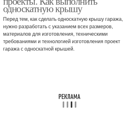
проекты. Как выполнить
односкатную крышу
Перед тем, как сделать односкатную крышу гаража,
нужно разработать с указанием всех размеров,
материалов для изготовления, техническими
требованиями и технологией изготовления проект
гаража с односкатной крышей.