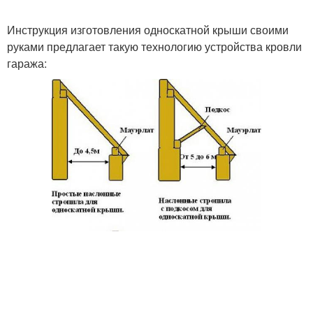
Инструкция изготовления односкатной крыши своими
руками предлагает такую технологию устройства кровли
гаража: