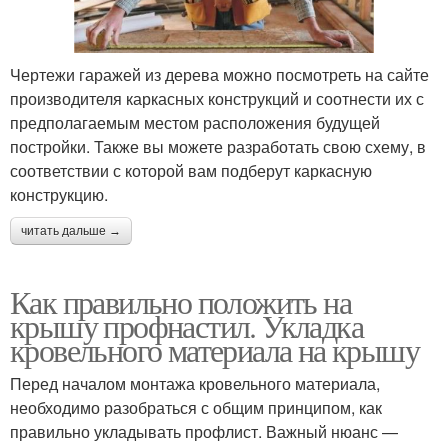
Чертежи гаражей из дерева можно посмотреть на сайте
производителя каркасных конструкций и соотнести их с
предполагаемым местом расположения будущей
постройки. Также вы можете разработать свою схему, в
соответствии с которой вам подберут каркасную
конструкцию.
читать дальше →
Как правильно положить на
крышу профнастил. Укладка
кровельного материала на крышу
Перед началом монтажа кровельного материала,
необходимо разобраться с общим принципом, как
правильно укладывать профлист. Важный нюанс —