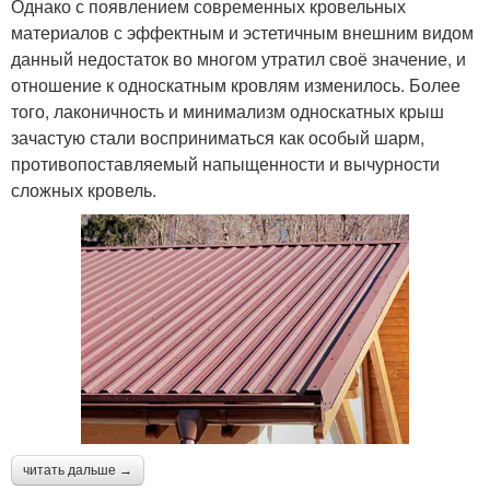
Однако с появлением современных кровельных
материалов с эффектным и эстетичным внешним видом
данный недостаток во многом утратил своё значение, и
отношение к односкатным кровлям изменилось. Более
того, лаконичность и минимализм односкатных крыш
зачастую стали восприниматься как особый шарм,
противопоставляемый напыщенности и вычурности
сложных кровель.
читать дальше →