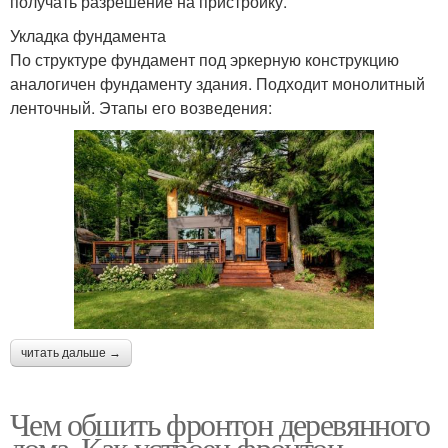
получать разрешение на пристройку.
Укладка фундамента
По структуре фундамент под эркерную конструкцию
аналогичен фундаменту здания. Подходит монолитный
ленточный. Этапы его возведения:
читать дальше →
Чем обшить фронтон деревянного
дома. Как устроен фронтон