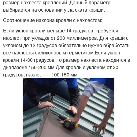
размер нахлеста креплений. Данный параметр
выбирается на основании угла ската крыши.
Соотношение наклона кровли с нахлестом:
Если уклон кровли меньше 14 градусов, требуется
нахлест при укладке от 200 миллиметров. Для крыши с
уклоном до 12 градусов обязательно нужно обработать
все нахлесты силиконовым герметиком.Если уклон
кровли 14-30 градусов, то размер нахлеста находится в
диапазоне 150-200 мм.Для кровли с уклоном от 30
градусов, нахлест — 100-150 мм.