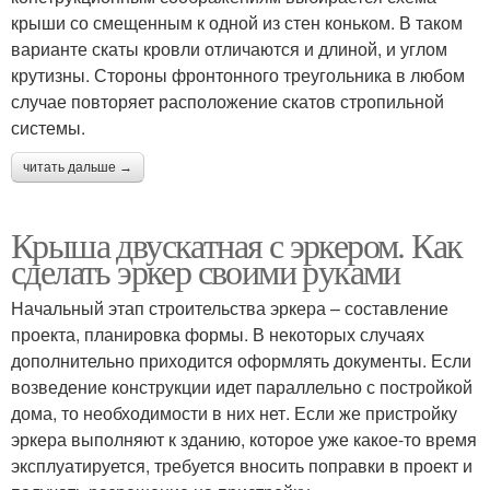
крыши со смещенным к одной из стен коньком. В таком
варианте скаты кровли отличаются и длиной, и углом
крутизны. Стороны фронтонного треугольника в любом
случае повторяет расположение скатов стропильной
системы.
читать дальше →
Крыша двускатная с эркером. Как
сделать эркер своими руками
Начальный этап строительства эркера – составление
проекта, планировка формы. В некоторых случаях
дополнительно приходится оформлять документы. Если
возведение конструкции идет параллельно с постройкой
дома, то необходимости в них нет. Если же пристройку
эркера выполняют к зданию, которое уже какое-то время
эксплуатируется, требуется вносить поправки в проект и