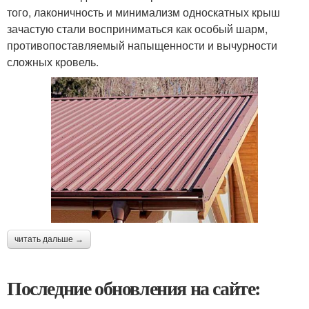
того, лаконичность и минимализм односкатных крыш
зачастую стали восприниматься как особый шарм,
противопоставляемый напыщенности и вычурности
сложных кровель.
читать дальше →
Последние обновления на сайте: