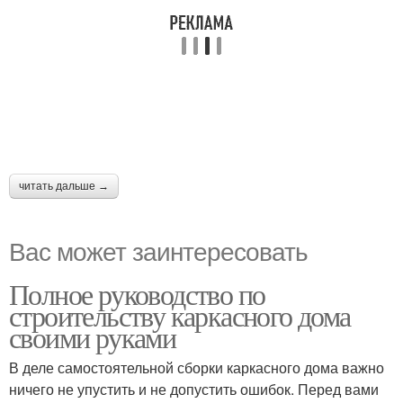
читать дальше →
Вас может заинтересовать
Полное руководство по
строительству каркасного дома
своими руками
В деле самостоятельной сборки каркасного дома важно
ничего не упустить и не допустить ошибок. Перед вами