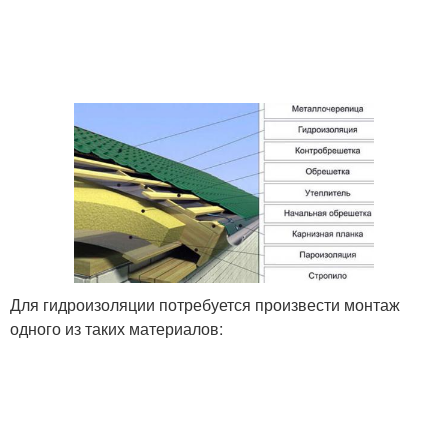
Для гидроизоляции потребуется произвести монтаж
одного из таких материалов: