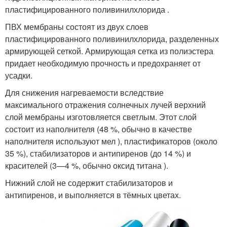
пластифицированного поливинилхлорида .
ПВХ мембраны состоят из двух слоев
пластифицированного поливинилхлорида, разделенных
армирующей сеткой. Армирующая сетка из полиэстера
придает необходимую прочность и предохраняет от
усадки.
Для снижения нагреваемости вследствие
максимального отражения солнечных лучей верхний
слой мембраны изготовляется светлым. Этот слой
состоит из наполнителя (48 %, обычно в качестве
наполнителя используют мел ), пластификаторов (около
35 %), стабилизаторов и антипиренов (до 14 %) и
красителей (3—4 %, обычно оксид титана ).
Нижний слой не содержит стабилизаторов и
антипиренов, и выполняется в тёмных цветах.