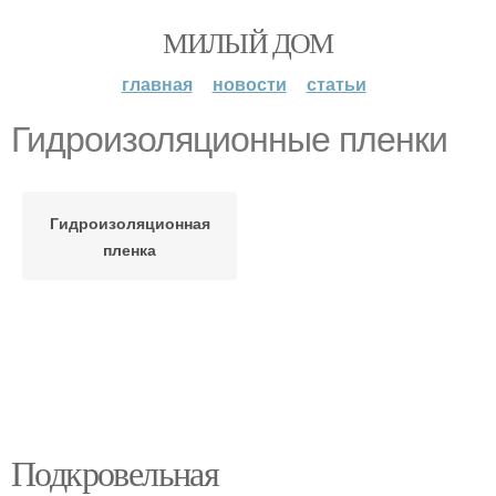
МИЛЫЙ ДОМ
главная
новости
статьи
Гидроизоляционные пленки
Гидроизоляционная
пленка
Подкровельная