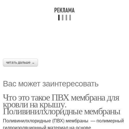
читать дальше →
Вас может заинтересовать
Что это такое ПВХ мембрана для
кровли на крышу.
Поливинилхлоридные мембраны
Поливинилхлоридные (ПВХ) мембраны — полимерный
гидроизоляционный материал на основе