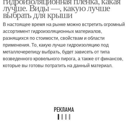
гидроизоляционная пленка, какая
лучше. Виды —, какую лучше
выбрать для крыши
В настоящее время на рынке можно встретить огромный
ассортимент гидроизоляционных материалов,
разнящихся по стоимости, свойствам и области
применения. То, какую лучше гидроизоляцию под
металлочерепицу выбрать, будет зависеть от типа
возведенного кровельного пирога, а также от финансов,
которые вы готовы потратить на данный материал.