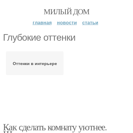
МИЛЫЙ ДОМ
главная
новости
статьи
Глубокие оттенки
Оттенки в интерьере
Как сделать комнату уютнее.