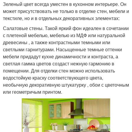
Зеленый цвет всегда уместен в кухонном интерьере. Он
может присутствовать не только в отделке стен, мебели и
текстиле, но и в отдельных декоративных элементах:
Салатовые стены. Такой яркий фон идеален в сочетании
с плетеной мебелью, мебелью из МДФ или натуральной
древесины , а также контрастными темными или
светлыми гарнитурами. Насыщенные темные оттенки
мебели придадут кухне динамичности и контраста, а
светлая гамма цветов создаст нежную гармонию в
помещении. Для отделки стен можно использовать
водостойкую краску соответствующего цвета,
необычную декоративную штукатурку , обои с цветочным
или геометричым принтом.