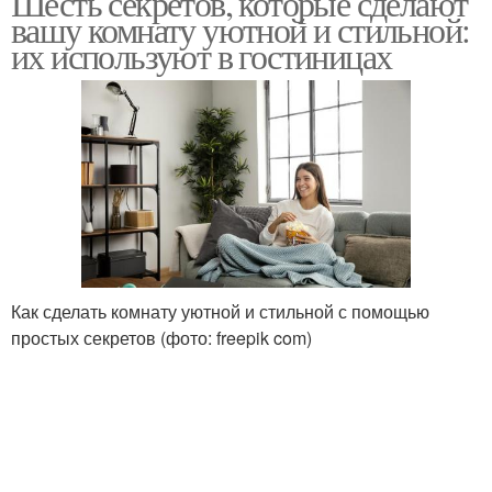
Шесть секретов, которые сделают
вашу комнату уютной и стильной:
их используют в гостиницах
Как сделать комнату уютной и стильной с помощью
простых секретов (фото: freepik com)