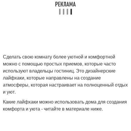
Сделать свою комнату более уютной и комфортной
можно с помощью простых приемов, которые часто
используют владельцы гостиниц. Это дизайнерские
лайфхаки, которые направлены на создание
атмосферы, которая настраивает на полноценный отдых
и уют.
Какие лайфхаки можно использовать дома для создания
комфорта и уюта - читайте в материале ниже.