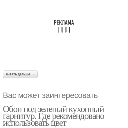
читать дальше →
Вас может заинтересовать
Обои под зеленый кухонный
гарнитур. Где рекомендовано
использовать цвет