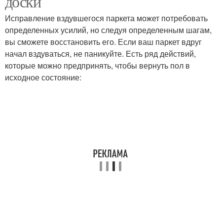
доски
Исправление вздувшегося паркета может потребовать
определенных усилий, но следуя определенным шагам,
вы сможете восстановить его. Если ваш паркет вдруг
начал вздуваться, не паникуйте. Есть ряд действий,
которые можно предпринять, чтобы вернуть пол в
исходное состояние: