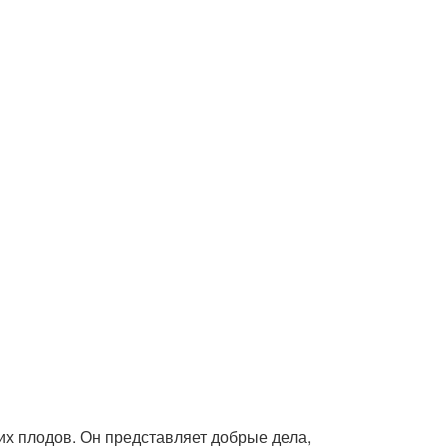
их плодов. Он представляет добрые дела,