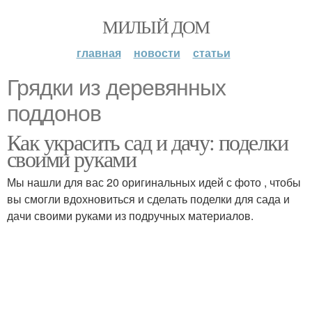
МИЛЫЙ ДОМ
главная
новости
статьи
Грядки из деревянных
поддонов
Как украсить сад и дачу: поделки
своими руками
Мы нашли для вас 20 оригинальных идей с фото , чтобы
вы смогли вдохновиться и сделать поделки для сада и
дачи своими руками из подручных материалов.