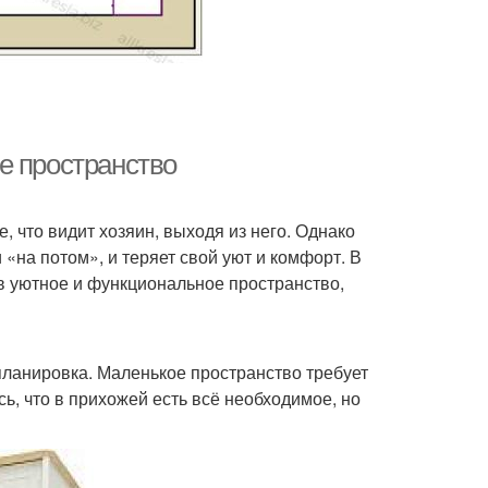
е пространство
е, что видит хозяин, выходя из него. Однако
«на потом», и теряет свой уют и комфорт. В
в уютное и функциональное пространство,
ланировка. Маленькое пространство требует
ь, что в прихожей есть всё необходимое, но