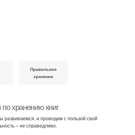
Правильное
хранение
 по хранению книг
ы развиваемся, и проводим с пользой свой
льность – не справедливо.