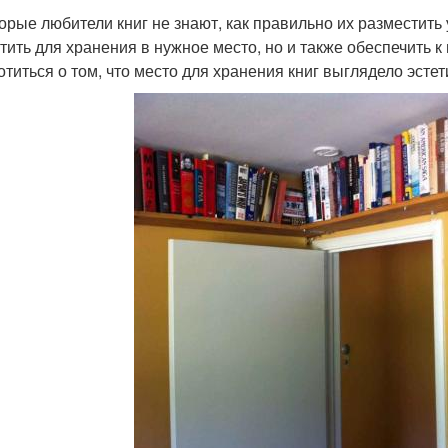
орые любители книг не знают, как правильно их разместить 
тить для хранения в нужное место, но и также обеспечить к
отиться о том, что место для хранения книг выглядело эстет