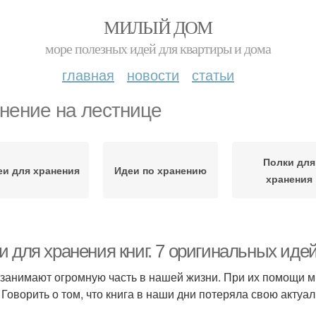
МИЛЫЙ ДОМ
море полезных идей для квартиры и дома
главная
новости
статьи
нение на лестнице
Полки для
еи для хранения
Идеи по хранению
хранения
 для хранения книг. 7 оригинальных идей
 занимают огромную часть в нашей жизни. При их помощи м
. Говорить о том, что книга в наши дни потеряла свою актуа