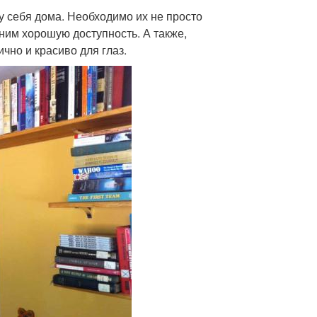
у себя дома. Необходимо их не просто
 ним хорошую доступность. А также,
ично и красиво для глаз.