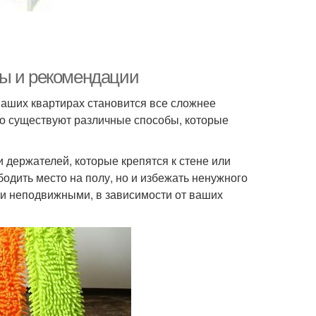
ты и рекомендации
наших квартирах становится все сложнее
Но существуют различные способы, которые
 держателей, которые крепятся к стене или
бодить место на полу, но и избежать ненужного
и неподвижными, в зависимости от ваших