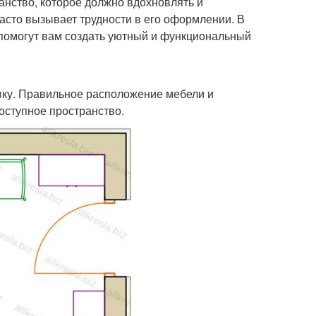
ранство, которое должно вдохновлять и
асто вызывает трудности в его оформлении. В
 помогут вам создать уютный и функциональный
ку. Правильное расположение мебели и
оступное пространство.