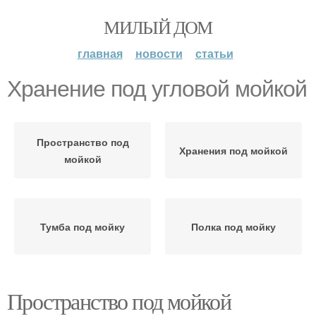
МИЛЫЙ ДОМ
главная
новости
статьи
Хранение под угловой мойкой
Пространство под
Хранения под мойкой
мойкой
Тумба под мойку
Полка под мойку
Пространство под мойкой