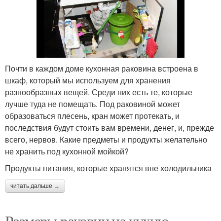
Почти в каждом доме кухонная раковина встроена в
шкаф, который мы используем для хранения
разнообразных вещей. Среди них есть те, которые
лучше туда не помещать. Под раковиной может
образоваться плесень, кран может протекать, и
последствия будут стоить вам времени, денег, и, прежде
всего, нервов. Какие предметы и продукты желательно
не хранить под кухонной мойкой?
Продукты питания, которые хранятся вне холодильника
читать дальше →
Размеры раковин на кухню.