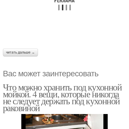
читать дальше →
Вас может заинтересовать
Что можно хранить под кухонной
мойкой. 4 вещи, которые никогда
не следует держать под кухонной
раковиной