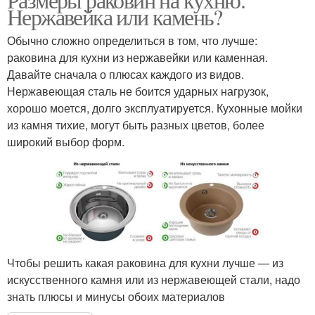
Нержавейка или камень?
Обычно сложно определиться в том, что лучше:
раковина для кухни из нержавейки или каменная.
Давайте сначала о плюсах каждого из видов.
Нержавеющая сталь не боится ударных нагрузок,
хорошо моется, долго эксплуатируется. Кухонные мойки
из камня тихие, могут быть разных цветов, более
широкий выбор форм.
Чтобы решить какая раковина для кухни лучше — из
искусственного камня или из нержавеющей стали, надо
знать плюсы и минусы обоих материалов