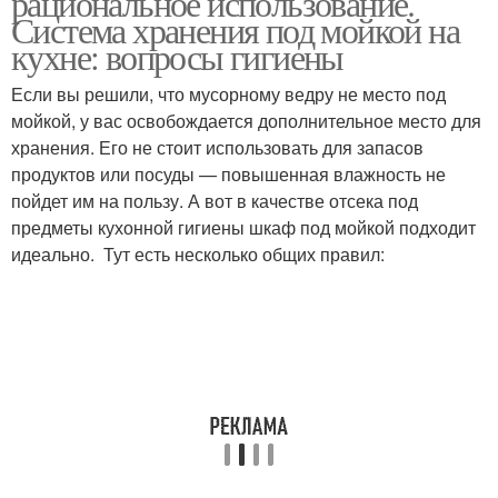
рациональное использование.
Система хранения под мойкой на
кухне: вопросы гигиены
Если вы решили, что мусорному ведру не место под
мойкой, у вас освобождается дополнительное место для
хранения. Его не стоит использовать для запасов
продуктов или посуды — повышенная влажность не
пойдет им на пользу. А вот в качестве отсека под
предметы кухонной гигиены шкаф под мойкой подходит
идеально. Тут есть несколько общих правил: