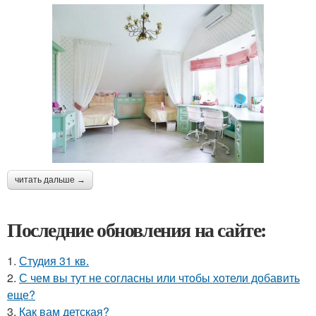
читать дальше →
Последние обновления на сайте:
1.
Студия 31 кв.
2.
С чем вы тут не согласны или чтобы хотели добавить
еще?
3.
Как вам детская?