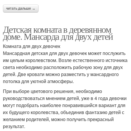
читать дальше →
Детская комната в деревянном
доме. Мансарда для двух детей
Комната для двух девочек
Мансардная детская для двух девочек может послужить
им целым королевством. Возле естественного источника
света необходимо расположить рабочую зону для двух
детей. Две кровати можно разместить у мансардного
потолка для уютной атмосферы.
При выборе цветового решения, необходимо
руководствоваться мнением детей, уже в 4 года девочки
могут подобрать наиболее понравившийся вариант для
их будущего королевства, объединив фантазию детей с
желанием родителей, можно получить прекрасный
результат.