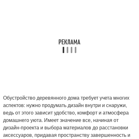
Обустройство деревянного дома требует учета многих
аспектов: нужно продумать дизайн внутри и снаружи,
ведь от этого зависит удобство, комфорт и атмосфера
домашнего уюта. Имеет значение все, начиная от
дизайн-проекта и выбора материалов до расстановки
аксессуаров, придавая пространству завершенность и