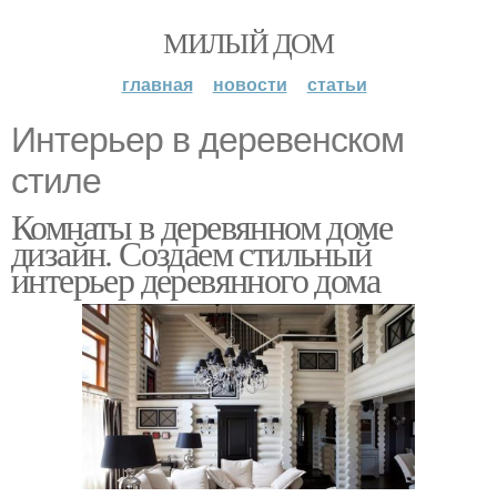
МИЛЫЙ ДОМ
главная
новости
статьи
Интерьер в деревенском
стиле
Комнаты в деревянном доме
дизайн. Создаем стильный
интерьер деревянного дома