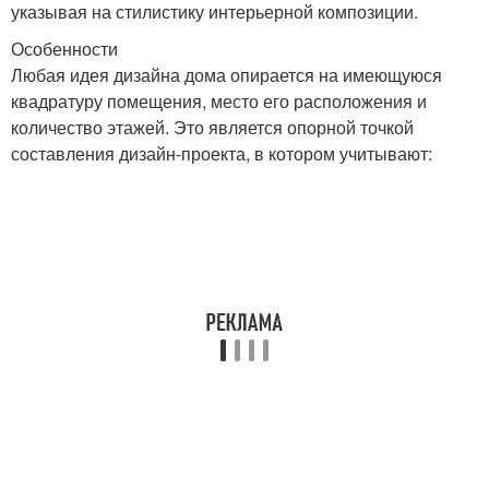
указывая на стилистику интерьерной композиции.
Особенности
Любая идея дизайна дома опирается на имеющуюся
квадратуру помещения, место его расположения и
количество этажей. Это является опорной точкой
составления дизайн-проекта, в котором учитывают: