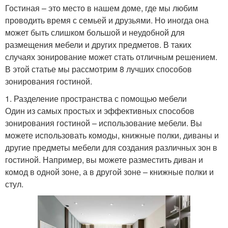
Гостиная – это место в нашем доме, где мы любим
проводить время с семьей и друзьями. Но иногда она
может быть слишком большой и неудобной для
размещения мебели и других предметов. В таких
случаях зонирование может стать отличным решением.
В этой статье мы рассмотрим 8 лучших способов
зонирования гостиной.
1. Разделение пространства с помощью мебели
Один из самых простых и эффективных способов
зонирования гостиной – использование мебели. Вы
можете использовать комоды, книжные полки, диваны и
другие предметы мебели для создания различных зон в
гостиной. Например, вы можете разместить диван и
комод в одной зоне, а в другой зоне – книжные полки и
стул.