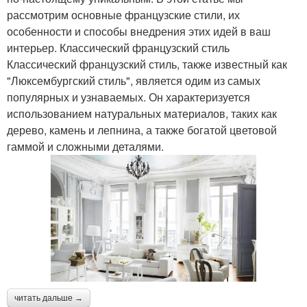
рассмотрим основные французские стили, их
особенности и способы внедрения этих идей в ваш
интерьер. Классический французский стиль
Классический французский стиль, также известный как
"Люксембургский стиль", является одим из самых
популярных и узнаваемых. Он характеризуется
использованием натуральных материалов, таких как
дерево, камень и лепнина, а также богатой цветовой
гаммой и сложными деталями.
читать дальше →