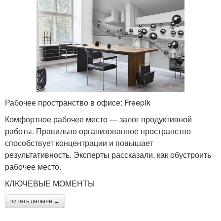
Рабочее пространство в офисе: Freepik
Комфортное рабочее место — залог продуктивной
работы. Правильно организованное пространство
способствует концентрации и повышает
результативность. Эксперты рассказали, как обустроить
рабочее место.
КЛЮЧЕВЫЕ МОМЕНТЫ
читать дальше →