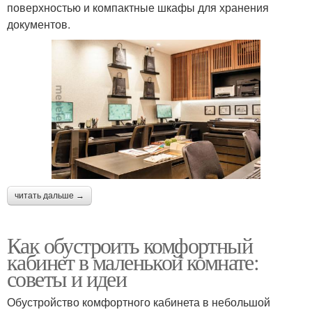
поверхностью и компактные шкафы для хранения
документов.
читать дальше →
Как обустроить комфортный
кабинет в маленькой комнате:
советы и идеи
Обустройство комфортного кабинета в небольшой