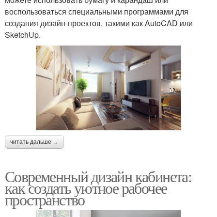
воспользоваться специальными программами для
создания дизайн-проектов, такими как AutoCAD или
SketchUp.
читать дальше →
Современный дизайн кабинета:
как создать уютное рабочее
пространство