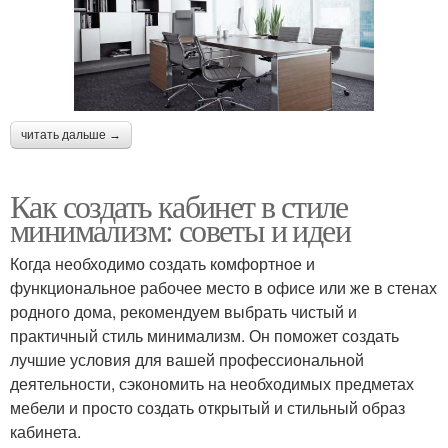
читать дальше →
Как создать кабинет в стиле
минимализм: советы и идеи
Когда необходимо создать комфортное и
функциональное рабочее место в офисе или же в стенах
родного дома, рекомендуем выбрать чистый и
практичный стиль минимализм. Он поможет создать
лучшие условия для вашей профессиональной
деятельности, сэкономить на необходимых предметах
мебели и просто создать открытый и стильный образ
кабинета.