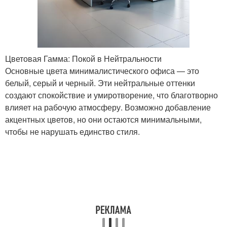
Цветовая Гамма: Покой в Нейтральности
Основные цвета минималистического офиса — это
белый, серый и черный. Эти нейтральные оттенки
создают спокойствие и умиротворение, что благотворно
влияет на рабочую атмосферу. Возможно добавление
акцентных цветов, но они остаются минимальными,
чтобы не нарушать единство стиля.