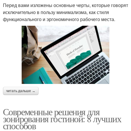
Перед вами изложены основные черты, которые говорят
исключительно в пользу минимализма, как стиля
функционального и эргономичного рабочего места.
читать дальше →
Современные решения для
зонирования гостиной: 8 лучших
способов