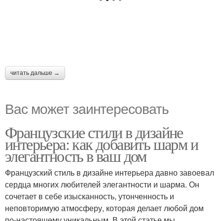
читать дальше →
Вас может заинтересовать
Французские стили в дизайне
интерьера: как добавить шарм и
элегантность в ваш дом
Французский стиль в дизайне интерьера давно завоевал
сердца многих любителей элегантности и шарма. Он
сочетает в себе изысканность, утонченность и
неповторимую атмосферу, которая делает любой дом
по-настоящему уникальным. В этой статье мы