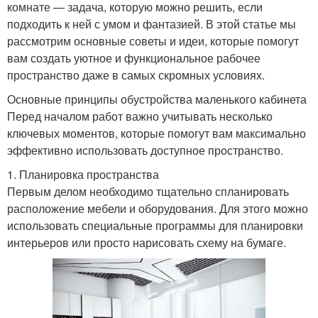
комнате — задача, которую можно решить, если
подходить к ней с умом и фантазией. В этой статье мы
рассмотрим основные советы и идеи, которые помогут
вам создать уютное и функциональное рабочее
пространство даже в самых скромных условиях.
Основные принципы обустройства маленького кабинета
Перед началом работ важно учитывать несколько
ключевых моментов, которые помогут вам максимально
эффективно использовать доступное пространство.
1. Планировка пространства
Первым делом необходимо тщательно спланировать
расположение мебели и оборудования. Для этого можно
использовать специальные программы для планировки
интерьеров или просто нарисовать схему на бумаге.