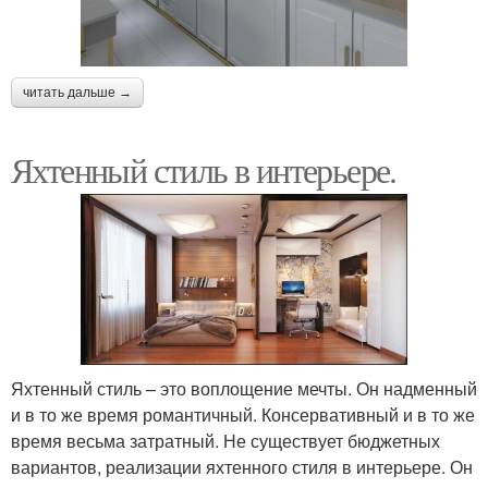
читать дальше →
Яхтенный стиль в интерьере.
Яхтенный стиль – это воплощение мечты. Он надменный
и в то же время романтичный. Консервативный и в то же
время весьма затратный. Не существует бюджетных
вариантов, реализации яхтенного стиля в интерьере. Он