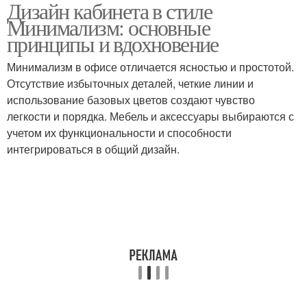
Дизайн кабинета в стиле
Минимализм: основные
принципы и вдохновение
Минимализм в офисе отличается ясностью и простотой.
Отсутствие избыточных деталей, четкие линии и
использование базовых цветов создают чувство
легкости и порядка. Мебель и аксессуары выбираются с
учетом их функциональности и способности
интегрироваться в общий дизайн.