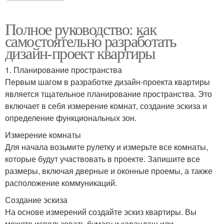
Полное руководство: как
самостоятельно разработать
дизайн-проект квартиры
1. Планирование пространства
Первым шагом в разработке дизайн-проекта квартиры
является тщательное планирование пространства. Это
включает в себя измерение комнат, создание эскиза и
определение функциональных зон.
Измерение комнаты
Для начала возьмите рулетку и измерьте все комнаты,
которые будут участвовать в проекте. Запишите все
размеры, включая дверные и оконные проемы, а также
расположение коммуникаций.
Создание эскиза
На основе измерений создайте эскиз квартиры. Вы
можете использовать бумагу и карандаш или