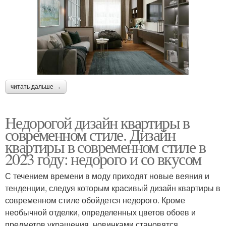
читать дальше →
Недорогой дизайн квартиры в
современном стиле. Дизайн
квартиры в современном стиле в
2023 году: недорого и со вкусом
С течением времени в моду приходят новые веяния и
тенденции, следуя которым красивый дизайн квартиры в
современном стиле обойдется недорого. Кроме
необычной отделки, определенных цветов обоев и
предметов украшения, новинками становятся