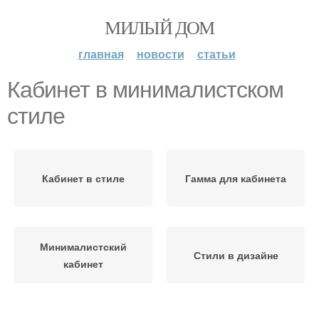
МИЛЫЙ ДОМ
главная
новости
статьи
Кабинет в минималистском
стиле
Кабинет в стиле
Гамма для кабинета
Минималистский
Стили в дизайне
кабинет