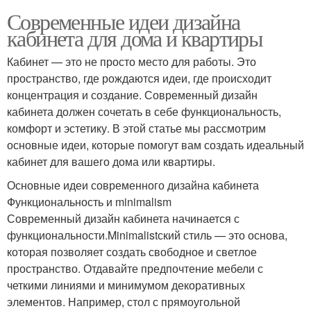
Современные идеи дизайна
кабинета для дома и квартиры
Кабинет — это не просто место для работы. Это
пространство, где рождаются идеи, где происходит
концентрация и создание. Современный дизайн
кабинета должен сочетать в себе функциональность,
комфорт и эстетику. В этой статье мы рассмотрим
основные идеи, которые помогут вам создать идеальный
кабинет для вашего дома или квартиры.
Основные идеи современного дизайна кабинета
Функциональность и minimalism
Современный дизайн кабинета начинается с
функциональности.Minimalistский стиль — это основа,
которая позволяет создать свободное и светлое
пространство. Отдавайте предпочтение мебели с
четкими линиями и минимумом декоративных
элементов. Например, стол с прямоугольной