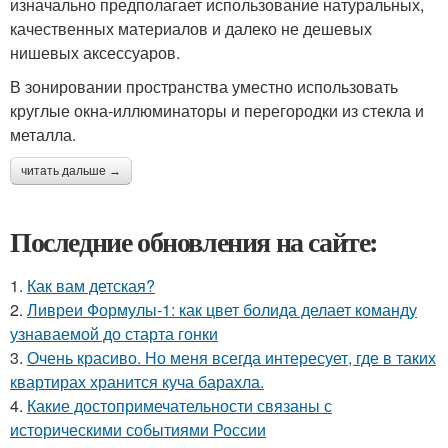
изначально предполагает использование натуральных,
качественных материалов и далеко не дешевых
нишевых аксессуаров.
В зонировании пространства уместно использовать
круглые окна-иллюминаторы и перегородки из стекла и
металла.
читать дальше →
Последние обновления на сайте:
1.
Как вам детская?
2.
Ливреи Формулы-1: как цвет болида делает команду
узнаваемой до старта гонки
3.
Очень красиво. Но меня всегда интересует, где в таких
квартирах хранится куча барахла.
4.
Какие достопримечательности связаны с
историческими событиями России