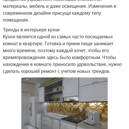
материалы, мебель и даже освещение. Изменения в
современном дизайне присущи каждому типу
помещения.
Тренды в интерьере кухни
Кухня является одной из самых часто посещаемых
комнат в квартире. Готовка и прием пищи занимает
много времени, поэтому каждый хочет, чтобы его
времяпровождение здесь было комфортным. Чтобы
нахождение в комнате приносило удовольствие, нужно
сделать хороший ремонт с учетом новых трендов.