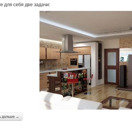
е для себя две задачи:
ь дальше →