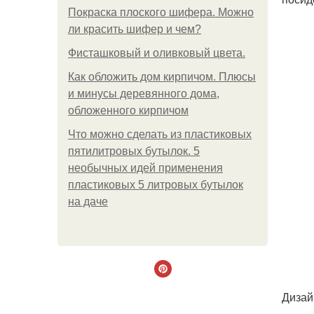
Покраска плоского шифера. Можно
ли красить шифер и чем?
Фисташковый и оливковый цвета.
Как обложить дом кирпичом. Плюсы
и минусы деревянного дома,
обложенного кирпичом
Что можно сделать из пластиковых
пятилитровых бутылок. 5
необычных идей применения
пластиковых 5 литровых бутылок
на даче
Дизай