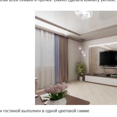
н гостиной выполнен в одной цветовой гамме