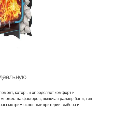
идеальную
элемент, который определяет комфорт и
 множества факторов, включая размер бани, тип
 рассмотрим основные критерии выбора и