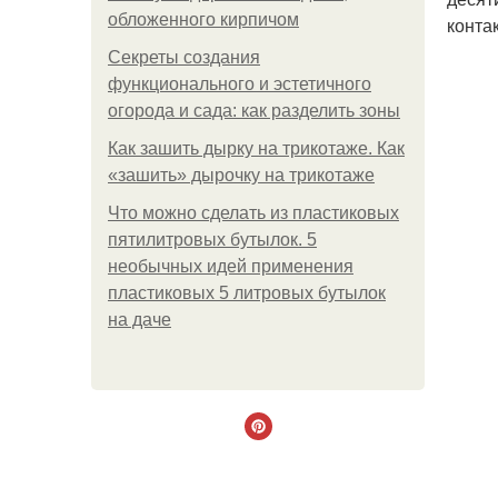
обложенного кирпичом
конта
Секреты создания
функционального и эстетичного
огорода и сада: как разделить зоны
Как зашить дырку на трикотаже. Как
«зашить» дырочку на трикотаже
Что можно сделать из пластиковых
пятилитровых бутылок. 5
необычных идей применения
пластиковых 5 литровых бутылок
на даче