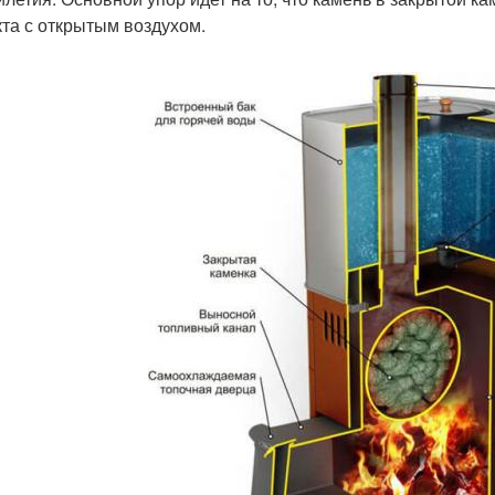
кта с открытым воздухом.