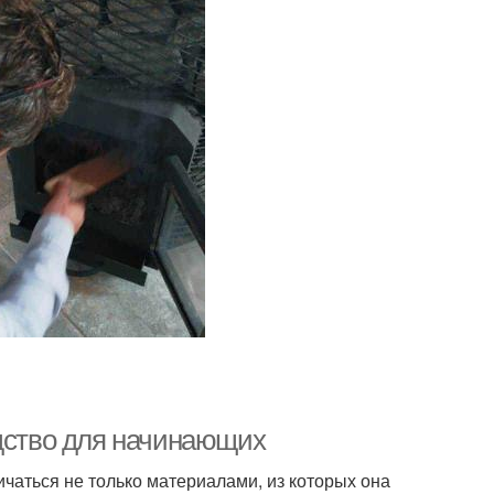
одство для начинающих
ичаться не только материалами, из которых она