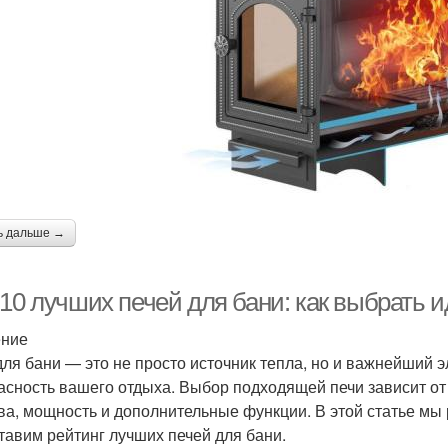
ь дальше →
-10 лучших печей для бани: как выбрать 
ение
для бани — это не просто источник тепла, но и важнейший 
асность вашего отдыха. Выбор подходящей печи зависит от
ва, мощность и дополнительные функции. В этой статье мы
тавим рейтинг лучших печей для бани.