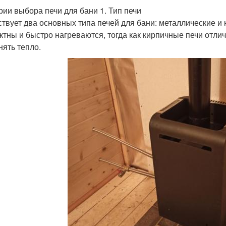
рии выбора печи для бани 1. Тип печи
твует два основных типа печей для бани: металлические и
ктны и быстро нагреваются, тогда как кирпичные печи отли
нять тепло.