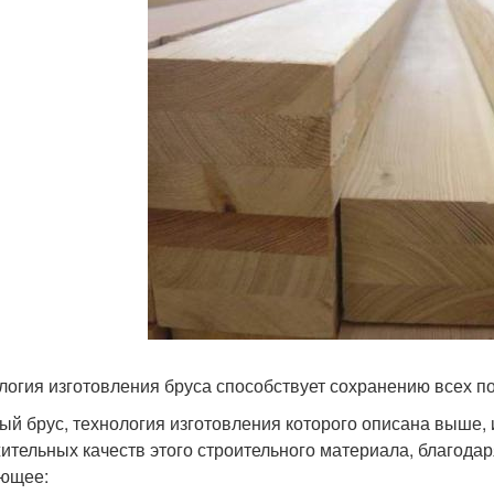
логия изготовления бруса способствует сохранению всех 
ый брус, технология изготовления которого описана выше,
ительных качеств этого строительного материала, благодар
ющее: