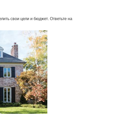
лить свои цели и бюджет. Ответьте на