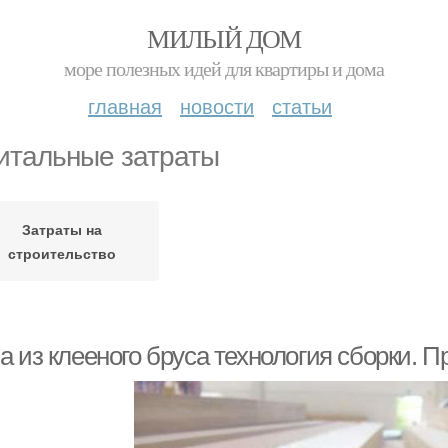
МИЛЫЙ ДОМ
море полезных идей для квартиры и дома
главная
новости
статьи
итальные затраты
Затраты на
строительство
а из клееного бруса технология сборки. 