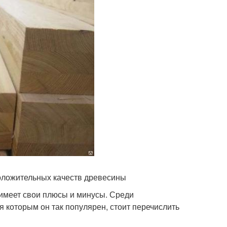
положительных качеств древесины
 имеет свои плюсы и минусы. Среди
я которым он так популярен, стоит перечислить