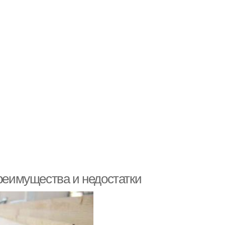
Преимущества и недостатки