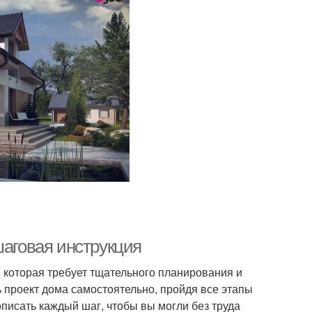
шаговая инструкция
, которая требует тщательного планирования и
ь проект дома самостоятельно, пройдя все этапы
писать каждый шаг, чтобы вы могли без труда