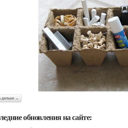
ь дальше →
ледние обновления на сайте: