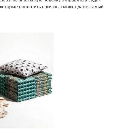
которые воплотить в жизнь, сможет даже самый