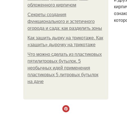
обложенного кирпичом
кирпи
ознак
Секреты создания
котор
функционального и эстетичного
огорода и сада: как разделить зоны
Как зашить дырку на трикотаже. Как
«зашить» дырочку на трикотаже
Что можно сделать из пластиковых
пятилитровых бутылок. 5
необычных идей применения
пластиковых 5 литровых бутылок
на даче