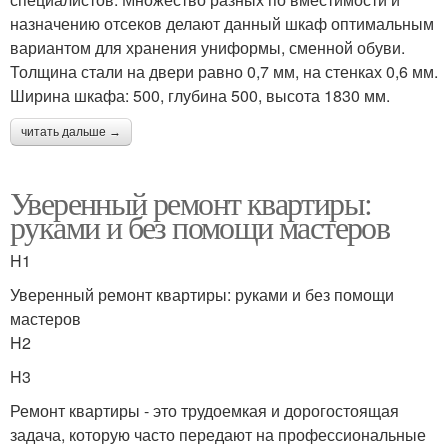
назначению отсеков делают данный шкаф оптимальным
вариантом для хранения униформы, сменной обуви.
Толщина стали на двери равно 0,7 мм, на стенках 0,6 мм.
Ширина шкафа: 500, глубина 500, высота 1830 мм.
читать дальше →
Уверенный ремонт квартиры:
руками и без помощи мастеров
H1
Уверенный ремонт квартиры: руками и без помощи
мастеров
H2
H3
Ремонт квартиры - это трудоемкая и дорогостоящая
задача, которую часто передают на профессиональные