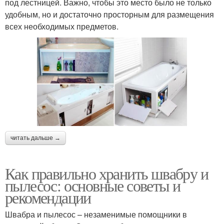
под лестницей. Важно, чтобы это место было не только
удобным, но и достаточно просторным для размещения
всех необходимых предметов.
читать дальше →
Как правильно хранить швабру и
пылесос: основные советы и
рекомендации
Швабра и пылесос – незаменимые помощники в