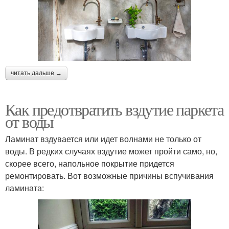
читать дальше →
Как предотвратить вздутие паркета
от воды
Ламинат вздувается или идет волнами не только от
воды. В редких случаях вздутие может пройти само, но,
скорее всего, напольное покрытие придется
ремонтировать. Вот возможные причины вспучивания
ламината: