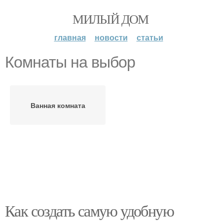
МИЛЫЙ ДОМ
главная
новости
статьи
Комнаты на выбор
Ванная комната
Как создать самую удобную