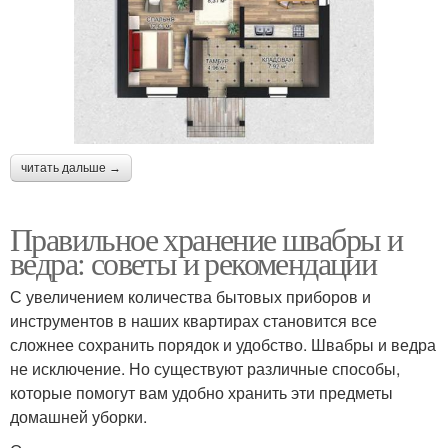
читать дальше →
Правильное хранение швабры и
ведра: советы и рекомендации
С увеличением количества бытовых приборов и
инструментов в наших квартирах становится все
сложнее сохранить порядок и удобство. Швабры и ведра
не исключение. Но существуют различные способы,
которые помогут вам удобно хранить эти предметы
домашней уборки.