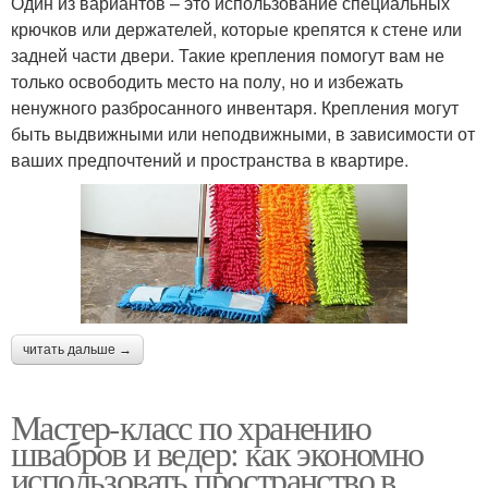
Один из вариантов – это использование специальных
крючков или держателей, которые крепятся к стене или
задней части двери. Такие крепления помогут вам не
только освободить место на полу, но и избежать
ненужного разбросанного инвентаря. Крепления могут
быть выдвижными или неподвижными, в зависимости от
ваших предпочтений и пространства в квартире.
читать дальше →
Мастер-класс по хранению
швабров и ведер: как экономно
использовать пространство в