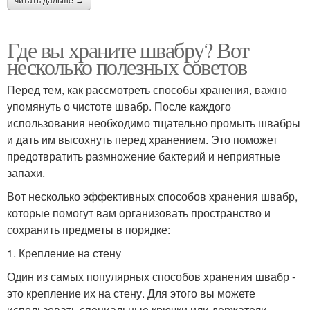
читать дальше →
Где вы храните швабру? Вот
несколько полезных советов
Перед тем, как рассмотреть способы хранения, важно
упомянуть о чистоте швабр. После каждого
использования необходимо тщательно промыть швабры
и дать им высохнуть перед хранением. Это поможет
предотвратить размножение бактерий и неприятные
запахи.
Вот несколько эффективных способов хранения швабр,
которые помогут вам организовать пространство и
сохранить предметы в порядке:
1. Крепление на стену
Один из самых популярных способов хранения швабр -
это крепление их на стену. Для этого вы можете
использовать специальные крючки или держатели.