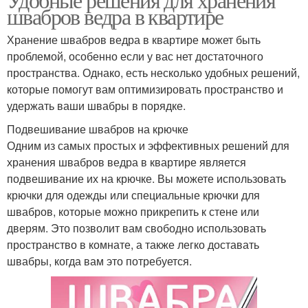
швабров ведра в квартире
Хранение швабров ведра в квартире может быть
проблемой, особенно если у вас нет достаточного
пространства. Однако, есть несколько удобных решений,
которые помогут вам оптимизировать пространство и
удержать ваши швабры в порядке.
Подвешивание швабров на крючке
Одним из самых простых и эффективных решений для
хранения швабров ведра в квартире является
подвешивание их на крючке. Вы можете использовать
крючки для одежды или специальные крючки для
швабров, которые можно прикрепить к стене или
дверям. Это позволит вам свободно использовать
пространство в комнате, а также легко доставать
швабры, когда вам это потребуется.