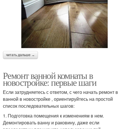
читать дальше →
Ремонт ванной комнаты в
новостройке: первые шаги
Если затрудняетесь с ответом, с чего начать ремонт в
ванной в новостройке , ориентируйтесь на простой
список последовательных шагов:
1. Подготовка помещения к изменениям в нем.
Демонтировать ванну и раковину, даже если