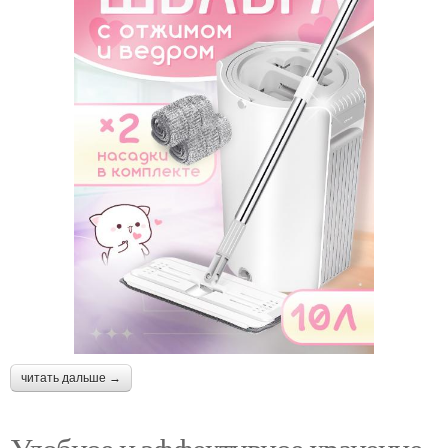
читать дальше →