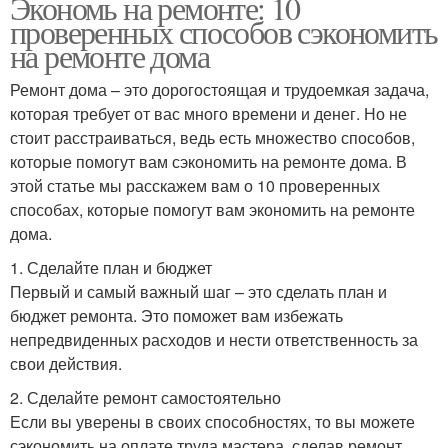
Экономь на ремонте: 10
проверенных способов сэкономить
на ремонте дома
Ремонт дома – это дорогостоящая и трудоемкая задача,
которая требует от вас много времени и денег. Но не
стоит расстраиваться, ведь есть множество способов,
которые помогут вам сэкономить на ремонте дома. В
этой статье мы расскажем вам о 10 проверенных
способах, которые помогут вам экономить на ремонте
дома.
1. Сделайте план и бюджет
Первый и самый важный шаг – это сделать план и
бюджет ремонта. Это поможет вам избежать
непредвиденных расходов и нести ответственность за
свои действия.
2. Сделайте ремонт самостоятельно
Если вы уверены в своих способностях, то вы можете
сэкономить на оплате труда мастера, сделав ремонт