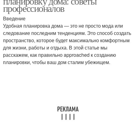
планировку дома: советы
профессионалов
Введение
Удобная планировка дома — это не просто мода или
следование последним тенденциям. Это способ создать
пространство, которое будет максимально комфортным
для жизни, работы и отдыха. В этой статье мы
расскажем, как правильно approached к созданию
планировки, чтобы ваш дом сталим убежищем.