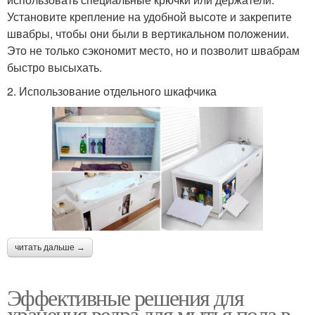
Установите крепление на удобной высоте и закрепите
швабры, чтобы они были в вертикальном положении.
Это не только сэкономит место, но и позволит швабрам
быстро высыхать.
2. Использование отдельного шкафчика
читать дальше →
Эффективные решения для
хранения ведра для мытья пола в