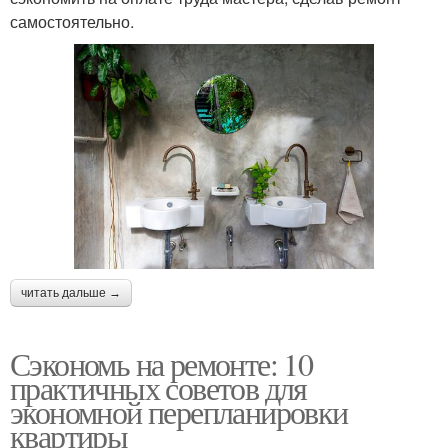
самостоятельно.
читать дальше →
Сэкономь на ремонте: 10
практичных советов для
экономной перепланировки
квартиры