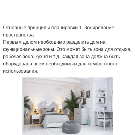
Основные принципы планировки 1. Зонирование
пространства
Первым делом необходимо разделить дом на
функциональные зоны. Это может быть зона для отдыха,
рабочая зона, кухня и т.д. Каждая зона должна быть
оборудована всем необходимым для комфортного
использования.