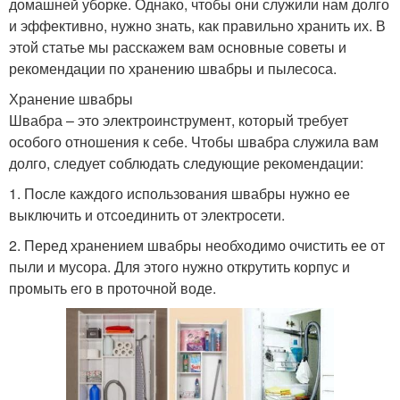
домашней уборке. Однако, чтобы они служили нам долго
и эффективно, нужно знать, как правильно хранить их. В
этой статье мы расскажем вам основные советы и
рекомендации по хранению швабры и пылесоса.
Хранение швабры
Швабра – это электроинструмент, который требует
особого отношения к себе. Чтобы швабра служила вам
долго, следует соблюдать следующие рекомендации:
1. После каждого использования швабры нужно ее
выключить и отсоединить от электросети.
2. Перед хранением швабры необходимо очистить ее от
пыли и мусора. Для этого нужно открутить корпус и
промыть его в проточной воде.