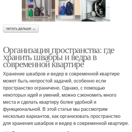
читать дальше →
Организация пространства: где
хранить швабры и ведра в
современной квартире
Хранение швабров и ведер в современной квартире
может быть непростой задачей, особенно если
пространство ограничено. Однако, с помощью
некоторых идей и умений, можно сэкономить много
места и сделать квартиру более удобной и
функциональной. В этой статье мы рассмотрим
несколько вариантов, как организовать пространство
для хранения швабров и ведер в современной квартире.