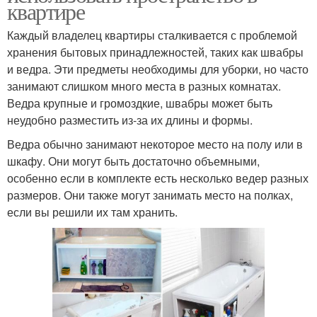
квартире
Каждый владелец квартиры сталкивается с проблемой
хранения бытовых принадлежностей, таких как швабры
и ведра. Эти предметы необходимы для уборки, но часто
занимают слишком много места в разных комнатах.
Ведра крупные и громоздкие, швабры может быть
неудобно разместить из-за их длины и формы.
Ведра обычно занимают некоторое место на полу или в
шкафу. Они могут быть достаточно объемными,
особенно если в комплекте есть несколько ведер разных
размеров. Они также могут занимать место на полках,
если вы решили их там хранить.