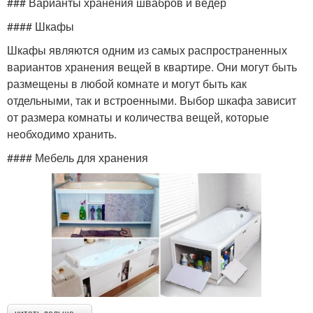
### Варианты хранения швабров и ведер
#### Шкафы
Шкафы являются одним из самых распространенных
вариантов хранения вещей в квартире. Они могут быть
размещены в любой комнате и могут быть как
отдельными, так и встроенными. Выбор шкафа зависит
от размера комнаты и количества вещей, которые
необходимо хранить.
#### Мебель для хранения