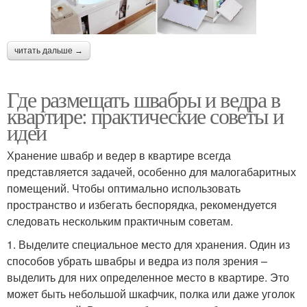
читать дальше →
Где размещать швабры и ведра в
квартире: практические советы и
идеи
Хранение швабр и ведер в квартире всегда
представляется задачей, особенно для малогабаритных
помещений. Чтобы оптимально использовать
пространство и избегать беспорядка, рекомендуется
следовать нескольким практичным советам.
1. Выделите специальное место для хранения. Один из
способов убрать швабры и ведра из поля зрения –
выделить для них определенное место в квартире. Это
может быть небольшой шкафчик, полка или даже уголок