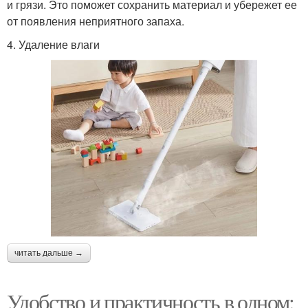
и грязи. Это поможет сохранить материал и убережет ее
от появления неприятного запаха.
4. Удаление влаги
читать дальше →
Удобство и практичность в одном: