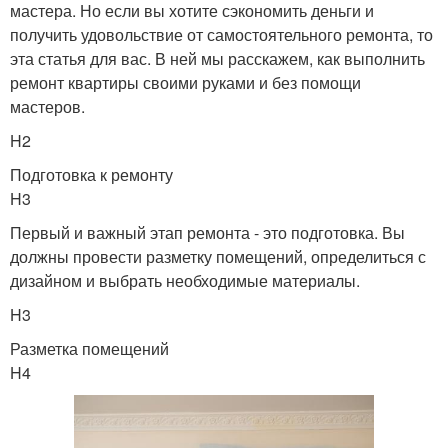
мастера. Но если вы хотите сэкономить деньги и
получить удовольствие от самостоятельного ремонта, то
эта статья для вас. В ней мы расскажем, как выполнить
ремонт квартиры своими руками и без помощи
мастеров.
H2
Подготовка к ремонту
H3
Первый и важный этап ремонта - это подготовка. Вы
должны провести разметку помещений, определиться с
дизайном и выбрать необходимые материалы.
H3
Разметка помещений
H4