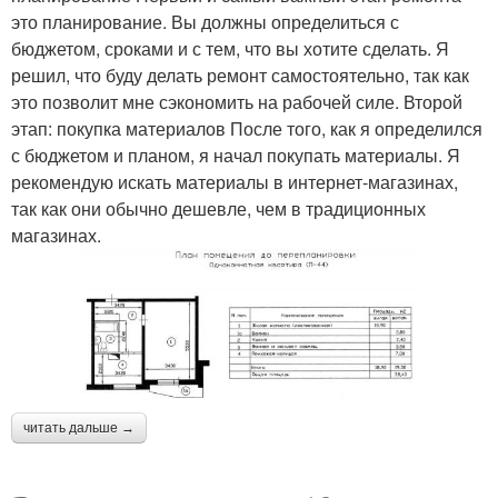
это планирование. Вы должны определиться с
бюджетом, сроками и с тем, что вы хотите сделать. Я
решил, что буду делать ремонт самостоятельно, так как
это позволит мне сэкономить на рабочей силе. Второй
этап: покупка материалов После того, как я определился
с бюджетом и планом, я начал покупать материалы. Я
рекомендую искать материалы в интернет-магазинах,
так как они обычно дешевле, чем в традиционных
магазинах.
читать дальше →