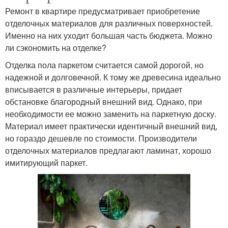
Ремонт в квартире предусматривает приобретение
отделочных материалов для различных поверхностей.
Именно на них уходит большая часть бюджета. Можно
ли сэкономить на отделке?
Отделка пола паркетом считается самой дорогой, но
надежной и долговечной. К тому же древесина идеально
вписывается в различные интерьеры, придает
обстановке благородный внешний вид. Однако, при
необходимости ее можно заменить на паркетную доску.
Материал имеет практически идентичный внешний вид,
но гораздо дешевле по стоимости. Производители
отделочных материалов предлагают ламинат, хорошо
имитирующий паркет.