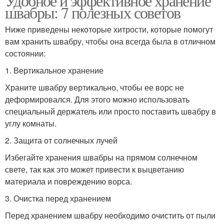
Удобное и эффективное хранение
швабры: 7 полезных советов
Ниже приведены некоторые хитрости, которые помогут
вам хранить швабру, чтобы она всегда была в отличном
состоянии:
1. Вертикальное хранение
Храните швабру вертикально, чтобы ее ворс не
деформировался. Для этого можно использовать
специальный держатель или просто поставить швабру в
углу комнаты.
2. Защита от солнечных лучей
Избегайте хранения швабры на прямом солнечном
свете, так как это может привести к выцветанию
материала и повреждению ворса.
3. Очистка перед хранением
Перед хранением швабру необходимо очистить от пыли