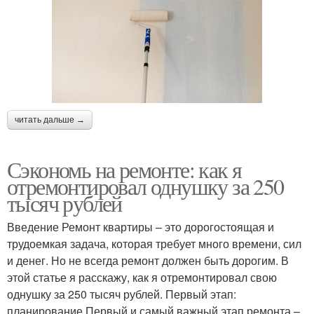
читать дальше →
Сэкономь на ремонте: как я
отремонтировал однушку за 250
тысяч рублей
Введение Ремонт квартиры – это дорогостоящая и
трудоемкая задача, которая требует много времени, сил
и денег. Но не всегда ремонт должен быть дорогим. В
этой статье я расскажу, как я отремонтировал свою
однушку за 250 тысяч рублей. Первый этап:
планирование Первый и самый важный этап ремонта –