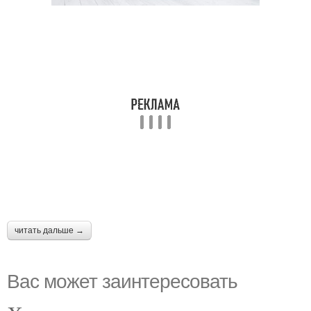
читать дальше →
Вас может заинтересовать