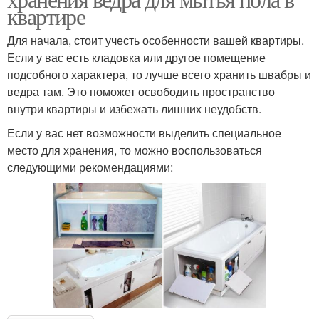
квартире
Для начала, стоит учесть особенности вашей квартиры.
Если у вас есть кладовка или другое помещение
подсобного характера, то лучше всего хранить швабры и
ведра там. Это поможет освободить пространство
внутри квартиры и избежать лишних неудобств.
Если у вас нет возможности выделить специальное
место для хранения, то можно воспользоваться
следующими рекомендациями: