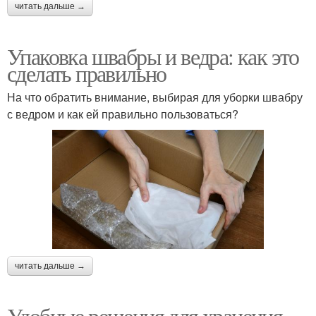
читать дальше →
Упаковка швабры и ведра: как это
сделать правильно
На что обратить внимание, выбирая для уборки швабру
с ведром и как ей правильно пользоваться?
читать дальше →
Удобные решения для хранения