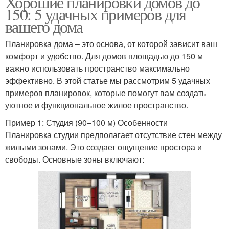
Хорошие планировки домов до
150: 5 удачных примеров для
вашего дома
Планировка дома – это основа, от которой зависит ваш
комфорт и удобство. Для домов площадью до 150 м
важно использовать пространство максимально
эффективно. В этой статье мы рассмотрим 5 удачных
примеров планировок, которые помогут вам создать
уютное и функциональное жилое пространство.
Пример 1: Студия (90–100 м) Особенности
Планировка студии предполагает отсутствие стен между
жилыми зонами. Это создает ощущение простора и
свободы. Основные зоны включают: