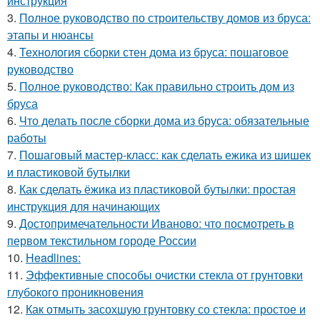
инструкция
3.
Полное руководство по строительству домов из бруса:
этапы и нюансы
4.
Технология сборки стен дома из бруса: пошаговое
руководство
5.
Полное руководство: Как правильно строить дом из
бруса
6.
Что делать после сборки дома из бруса: обязательные
работы
7.
Пошаговый мастер-класс: как сделать ежика из шишек
и пластиковой бутылки
8.
Как сделать ёжика из пластиковой бутылки: простая
инструкция для начинающих
9.
Достопримечательности Иваново: что посмотреть в
первом текстильном городе России
10.
Headlines:
11.
Эффективные способы очистки стекла от грунтовки
глубокого проникновения
12.
Как отмыть засохшую грунтовку со стекла: простое и