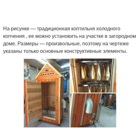
На рисунке — традиционная коптильня холодного
копчения , ее можно установить на участке в загородном
доме. Размеры — произвольные, поэтому на чертеже
указаны только основные конструктивные элементы.