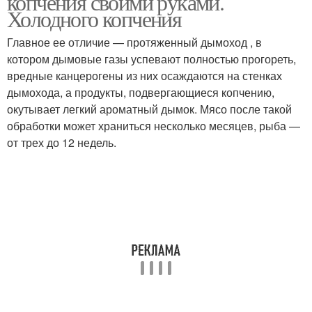
копчения своими руками.
Холодного копчения
Главное ее отличие — протяженный дымоход , в
котором дымовые газы успевают полностью прогореть,
вредные канцерогены из них осаждаются на стенках
дымохода, а продукты, подвергающиеся копчению,
окутывает легкий ароматный дымок. Мясо после такой
обработки может храниться несколько месяцев, рыба —
от трех до 12 недель.