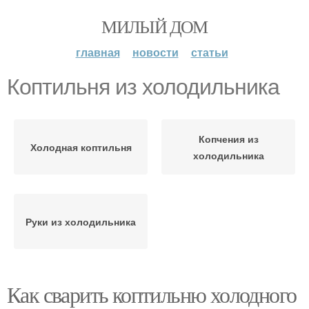
МИЛЫЙ ДОМ
главная
новости
статьи
Коптильня из холодильника
Копчения из
Холодная коптильня
холодильника
Руки из холодильника
Как сварить коптильню холодного