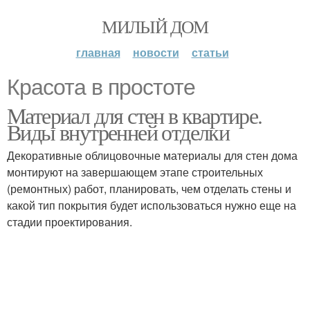
МИЛЫЙ ДОМ
главная
новости
статьи
Красота в простоте
Материал для стен в квартире.
Виды внутренней отделки
Декоративные облицовочные материалы для стен дома
монтируют на завершающем этапе строительных
(ремонтных) работ, планировать, чем отделать стены и
какой тип покрытия будет использоваться нужно еще на
стадии проектирования.