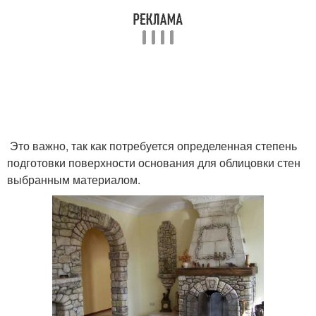
Это важно, так как потребуется определенная степень
подготовки поверхности основания для облицовки стен
выбранным материалом.