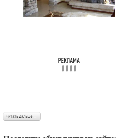
читать дальше →