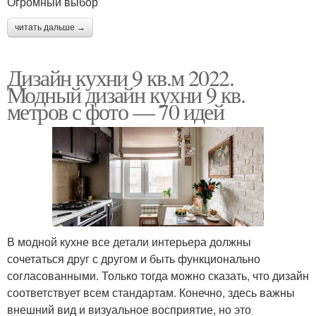
Огромный выбор
читать дальше →
Дизайн кухни 9 кв.м 2022.
Модный дизайн кухни 9 кв.
метров с фото — 70 идей
В модной кухне все детали интерьера должны
сочетаться друг с другом и быть функционально
согласованными. Только тогда можно сказать, что дизайн
соответствует всем стандартам. Конечно, здесь важны
внешний вид и визуальное восприятие, но это