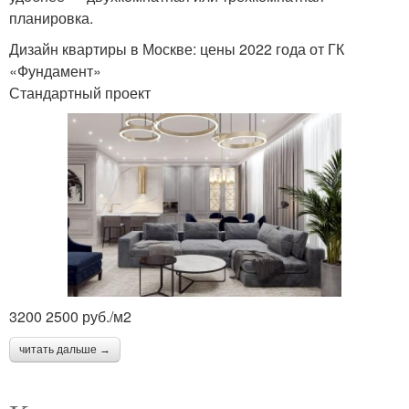
планировка.
Дизайн квартиры в Москве: цены 2022 года от ГК
«Фундамент»
Стандартный проект
3200 2500 руб./м2
читать дальше →