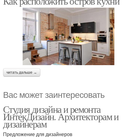
Как расположить остров кухни
читать дальше →
Вас может заинтересовать
Студия дизайна и ремонта
ИнтекДизайн. Архитекторам и
дизайнерам
Предложение для дизайнеров