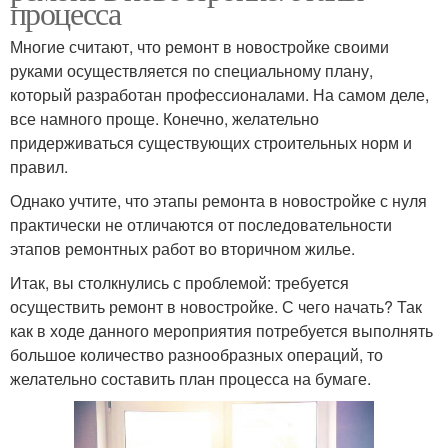
процесса
Многие считают, что ремонт в новостройке своими
руками осуществляется по специальному плану,
который разработан профессионалами. На самом деле,
все намного проще. Конечно, желательно
придерживаться существующих строительных норм и
правил.
Однако учтите, что этапы ремонта в новостройке с нуля
практически не отличаются от последовательности
этапов ремонтных работ во вторичном жилье.
Итак, вы столкнулись с проблемой: требуется
осуществить ремонт в новостройке. С чего начать? Так
как в ходе данного мероприятия потребуется выполнять
большое количество разнообразных операций, то
желательно составить план процесса на бумаге.