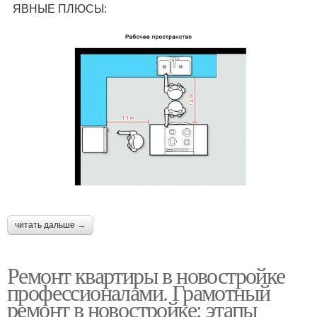
ЯВНЫЕ ПЛЮСЫ:
читать дальше →
Ремонт квартиры в новостройке
профессионалами. Грамотный
ремонт в новостройке: этапы