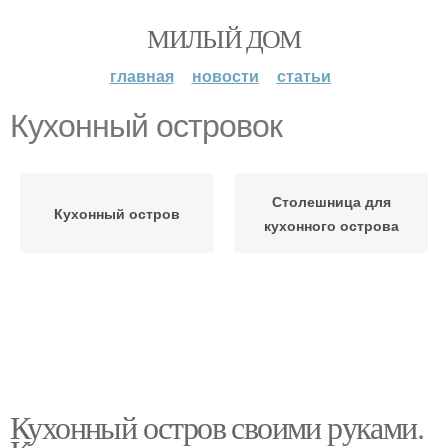
МИЛЫЙ ДОМ
главная
новости
статьи
Кухонный островок
Столешница для
Кухонный остров
кухонного острова
Кухонный остров своими руками.