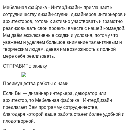
Мебельная фабрика «ИнтерДизайн» приглашает к
сотрудничеству дизайн-студии, дизайнеров интерьеров и
архитекторов, готовых активно участвовать и грамотно
реализовывать свои проекты вместе с нашей командой.
Мы даём эксклюзивные скидки и условия, потому что
уважаем и уделяем большое внимание талантливым и
творческим людям, давая им возможность в полной
мере себя реализовать.
ОТПРАВИТЬ заявку
Преимущества работы с нами
Если Вы — дизайнер интерьера, декоратор или
архитектор, то Мебельная фабрика «ИнтерДизайн»
предлагает Вам программу сотрудничества,
благодаря которой ваша работа станет более удобной и
плодотворной.