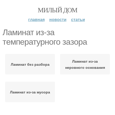
МИЛЫЙ ДОМ
главная
новости
статьи
Ламинат из-за
температурного зазора
Ламинат из-за
Ламинат без разбора
неровного основания
Ламинат из-за мусора