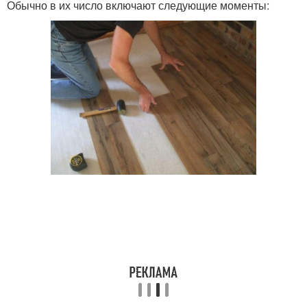
Обычно в их число включают следующие моменты: