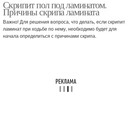
Скрипит пол под ламинатом.
Причины скрипа ламината
Важно! Для решения вопроса, что делать, если скрипит
ламинат при ходьбе по нему, необходимо будет для
начала определиться с причинами скрипа.