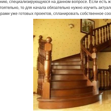
нию, специализирующуюся на данном вопросе. Если есть 
тоятельно, то для начала обязательно нужно изучить акту
рами уже готовых проектов, спланировать собственное соор