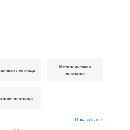
Металлическая
вянная лестница
лестница
товая лестница
Показать все