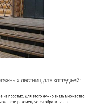
тажных лестниц для коттеджей:
е из простых. Для этого нужно знать множество
зможности рекомендуется обратиться в