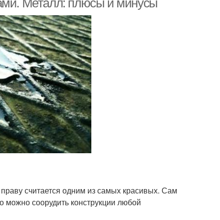
ами. Металл: плюсы и минусы
 праву считается одним из самых красивых. Сам
го можно соорудить конструкции любой