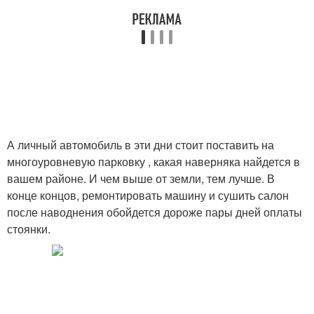
А личный автомобиль в эти дни стоит поставить на
многоуровневую парковку , какая наверняка найдется в
вашем районе. И чем выше от земли, тем лучше. В
конце концов, ремонтировать машину и сушить салон
после наводнения обойдется дороже пары дней оплаты
стоянки.