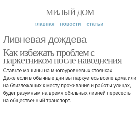
МИЛЫЙ ДОМ
главная
новости
статьи
Ливневая дождева
Как избежать проблем с
паркетником после наводнения
Ставьте машины на многоуровневых стоянках
Даже если в обычные дни вы паркуетесь возле дома или
на близлежащих к месту проживания и работы улицах,
будет разумным на время обильных ливней пересесть
на общественный транспорт.