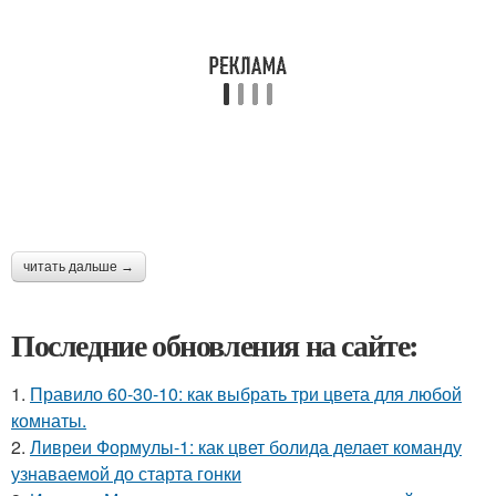
читать дальше →
Последние обновления на сайте:
1.
Правило 60-30-10: как выбрать три цвета для любой
комнаты.
2.
Ливреи Формулы-1: как цвет болида делает команду
узнаваемой до старта гонки