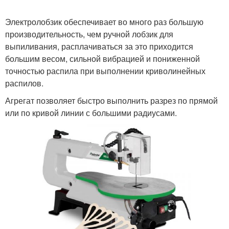
Электролобзик обеспечивает во много раз большую
производительность, чем ручной лобзик для
выпиливания, расплачиваться за это приходится
большим весом, сильной вибрацией и пониженной
точностью распила при выполнении криволинейных
распилов.
Агрегат позволяет быстро выполнить разрез по прямой
или по кривой линии с большими радиусами.