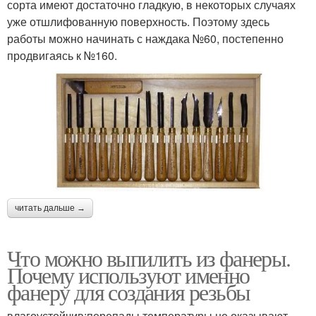
сорта имеют достаточно гладкую, в некоторых случаях
уже отшлифованную поверхность. Поэтому здесь
работы можно начинать с наждака №60, постепенно
продвигаясь к №160.
читать дальше →
Что можно выпилить из фанеры.
Почему используют именно
фанеру для создания резьбы
влагоустойчив;перепады температуры не оказывают