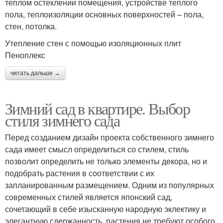
теплом остеклении помещения, устройстве теплого
пола, теплоизоляции основных поверхностей – пола,
стен, потолка.
Утепление стен с помощью изоляционных плит
Пеноплекс
читать дальше →
Зимний сад в квартире. Выбор
стиля зимнего сада
Перед созданием дизайн проекта собственного зимнего
сада имеет смысл определиться со стилем, стиль
позволит определить не только элементы декора, но и
подобрать растения в соответствии с их
запланированным размещением. Одним из популярных
современных стилей является японский сад,
сочетающий в себе изысканную народную эклектику и
элегантную сдержанность, растения не требуют особого