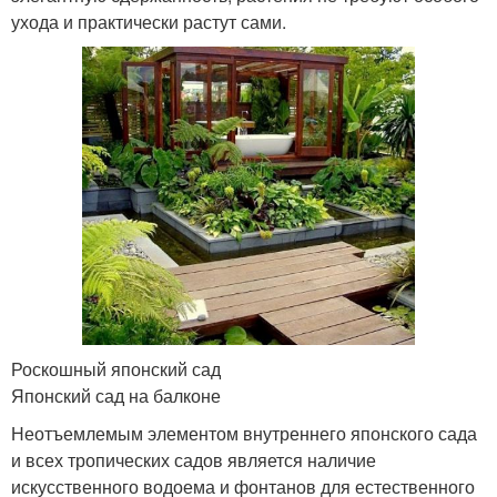
ухода и практически растут сами.
Роскошный японский сад
Японский сад на балконе
Неотъемлемым элементом внутреннего японского сада
и всех тропических садов является наличие
искусственного водоема и фонтанов для естественного