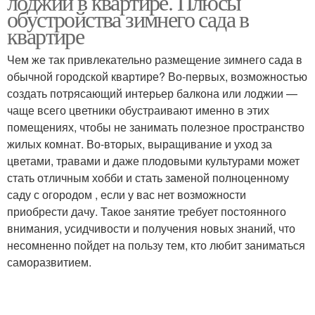
лоджии в квартире. Плюсы
обустройства зимнего сада в
квартире
Чем же так привлекательно размещение зимнего сада в
обычной городской квартире? Во-первых, возможностью
создать потрясающий интерьер балкона или лоджии —
чаще всего цветники обустраивают именно в этих
помещениях, чтобы не занимать полезное пространство
жилых комнат. Во-вторых, выращивание и уход за
цветами, травами и даже плодовыми культурами может
стать отличным хобби и стать заменой полноценному
саду с огородом , если у вас нет возможности
приобрести дачу. Такое занятие требует постоянного
внимания, усидчивости и получения новых знаний, что
несомненно пойдет на пользу тем, кто любит заниматься
саморазвитием.