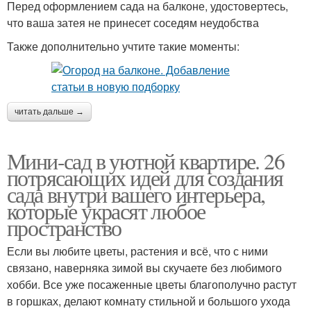
Перед оформлением сада на балконе, удостовертесь,
что ваша затея не принесет соседям неудобства
Также дополнительно учтите такие моменты:
читать дальше →
Мини-сад в уютной квартире. 26
потрясающих идей для создания
сада внутри вашего интерьера,
которые украсят любое
пространство
Если вы любите цветы, растения и всё, что с ними
связано, наверняка зимой вы скучаете без любимого
хобби. Все уже посаженные цветы благополучно растут
в горшках, делают комнату стильной и большого ухода