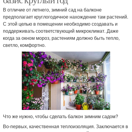
В отличие от летнего, зимний сад на балконе
предполагает круглогодичное нахождение там растений.
С этой целью в помещении необходимо создавать и
поддерживать соответствующий микроклимат. Даже
когда за окном мороз, растениям должно быть тепло,
светло, комфортно.
Что же нужно, чтобы сделать балкон зимним садом?
Во-первых, качественная теплоизоляция. Заключается в