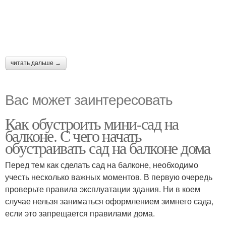
читать дальше →
Вас может заинтересовать
Как обустроить мини-сад на
балконе. С чего начать
обустраивать сад на балконе дома
Перед тем как сделать сад на балконе, необходимо
учесть несколько важных моментов. В первую очередь
проверьте правила эксплуатации здания. Ни в коем
случае нельзя заниматься оформлением зимнего сада,
если это запрещается правилами дома.