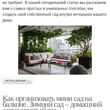
не требуют. В нашей сегодняшней статье мы расскажем
вам о самых простых и уникальных способах, как
создать свой собственный сад внутри интерьера вашего
дома.
читать дальше →
Как организовать мини сад на
балконе. Зимний сад – домашний
оазис круглый год