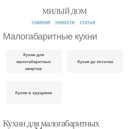
МИЛЫЙ ДОМ
главная
новости
статьи
Малогабаритные кухни
Кухни для
малогабаритных
Кухня до потолка
квартир
Кухни в хрущевке
Кухни для малогабаритных