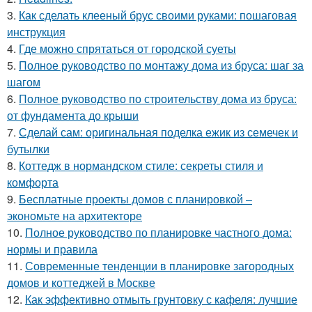
3.
Как сделать клееный брус своими руками: пошаговая
инструкция
4.
Где можно спрятаться от городской суеты
5.
Полное руководство по монтажу дома из бруса: шаг за
шагом
6.
Полное руководство по строительству дома из бруса:
от фундамента до крыши
7.
Сделай сам: оригинальная поделка ежик из семечек и
бутылки
8.
Коттедж в нормандском стиле: секреты стиля и
комфорта
9.
Бесплатные проекты домов с планировкой –
экономьте на архитекторе
10.
Полное руководство по планировке частного дома:
нормы и правила
11.
Современные тенденции в планировке загородных
домов и коттеджей в Москве
12.
Как эффективно отмыть грунтовку с кафеля: лучшие