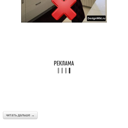
читать дальше →