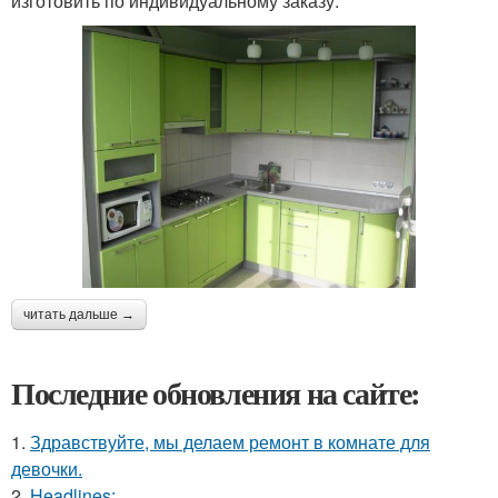
изготовить по индивидуальному заказу.
читать дальше →
Последние обновления на сайте:
1.
Здравствуйте, мы делаем ремонт в комнате для
девочки.
2.
Headlines: