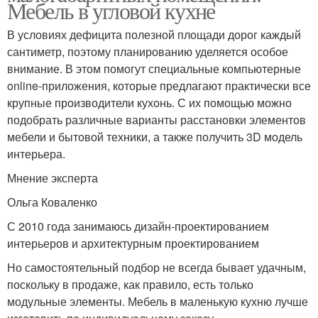
Мебель в угловой кухне
В условиях дефицита полезной площади дорог каждый
сантиметр, поэтому планированию уделяется особое
внимание. В этом помогут специальные компьютерные
online-приложения, которые предлагают практически все
крупные производители кухонь. С их помощью можно
подобрать различные варианты расстановки элементов
мебели и бытовой техники, а также получить 3D модель
интерьера.
Мнение эксперта
Ольга Коваленко
С 2010 года занимаюсь дизайн-проектированием
интерьеров и архитектурным проектированием
Но самостоятельный подбор не всегда бывает удачным,
поскольку в продаже, как правило, есть только
модульные элементы. Мебель в маленькую кухню лучше