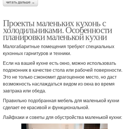
читать дальше →
Проекты маленьких кухонь с
холодильниками. Особенности
планировки маленькой кухни
Малогабаритные помещения требуют специальных
кухонных гарнитуров и техники.
Если на вашей кухне есть окно, можно использовать
подоконник в качестве стола или рабочей поверхности.
Это не только сэкономит драгоценное место, но даст
возможность наслаждаться видом из окна во время
завтрака или обеда.
Правильно подобранная мебель для маленькой кухни
сделает ее красивой и функциональной.
Лайфхаки и советы для обустройства маленькой кухни: