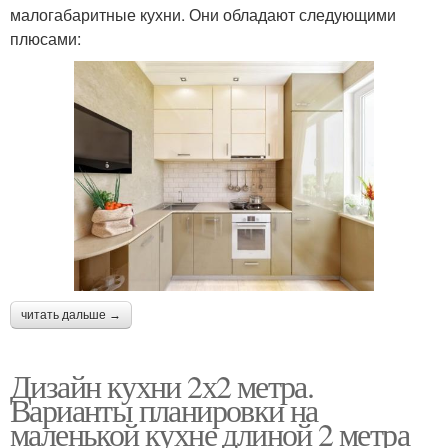
малогабаритные кухни. Они обладают следующими
плюсами:
читать дальше →
Дизайн кухни 2х2 метра.
Варианты планировки на
маленькой кухне длиной 2 метра