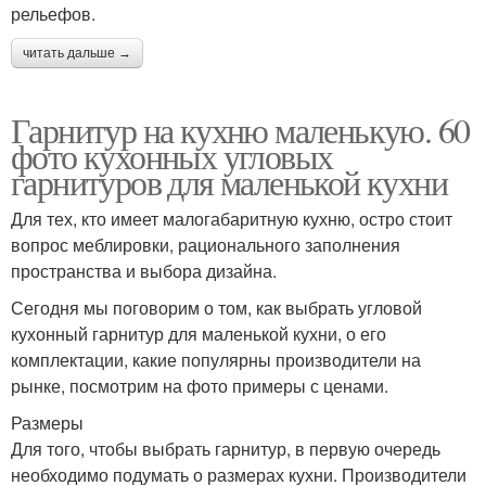
рельефов.
читать дальше →
Гарнитур на кухню маленькую. 60
фото кухонных угловых
гарнитуров для маленькой кухни
Для тех, кто имеет малогабаритную кухню, остро стоит
вопрос меблировки, рационального заполнения
пространства и выбора дизайна.
Сегодня мы поговорим о том, как выбрать угловой
кухонный гарнитур для маленькой кухни, о его
комплектации, какие популярны производители на
рынке, посмотрим на фото примеры с ценами.
Размеры
Для того, чтобы выбрать гарнитур, в первую очередь
необходимо подумать о размерах кухни. Производители