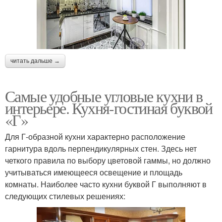
читать дальше →
Самые удобные угловые кухни в
интерьере. Кухня-гостиная буквой
«Г»
Для Г-образной кухни характерно расположение
гарнитура вдоль перпендикулярных стен. Здесь нет
четкого правила по выбору цветовой гаммы, но должно
учитываться имеющееся освещение и площадь
комнаты. Наиболее часто кухни буквой Г выполняют в
следующих стилевых решениях: