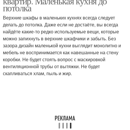
квартир. Маленькая кухня до
потолка
Верхние шкафы в маленьких кухнях всегда следует
делать до потолка. Даже если не достаёте, вы всегда
найдёте какие-то редко используемые вещи, которые
можно запихнуть в верхние шкафчики и забыть. Без
зазора дизайн маленькой кухни выглядит монолитно и
мебель не воспринимается как навешанные на стену
коробки. Не будет стоять вопрос с маскировкой
вентиляционной трубы от вытяжки. Не будет
скапливаться хлам, пыль и жир.