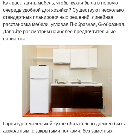
Как расставить мебель, чтобы кухня была в первую
очередь удобной для хозяйки? Существуют несколько
стандартных планировочных решений: линейная
расстановка мебели, угловая П-образная, G-образная.
Давайте рассмотрим наиболее предпочтительные
варианты.
Гарнитур в маленькой кухне обязательно должен быть
аккуратным, с закрытыми полками, без заметных