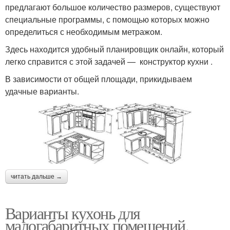
предлагают большое количество размеров, существуют
специальные программы, с помощью которых можно
определиться с необходимым метражом.
Здесь находится удобный планировщик онлайн, который
легко справится с этой задачей — конструктор кухни .
В зависимости от общей площади, прикидываем
удачные варианты.
читать дальше →
Варианты кухонь для
малогабаритных помещений.