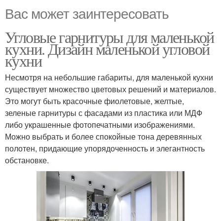
Вас может заинтересовать
Угловые гарнитуры для маленькой
кухни. Дизайн маленькой угловой
кухни
Несмотря на небольшие габариты, для маленькой кухни
существует множество цветовых решений и материалов.
Это могут быть красочные фиолетовые, желтые,
зеленые гарнитуры с фасадами из пластика или МДФ
либо украшенные фотопечатными изображениями.
Можно выбрать и более спокойные тона деревянных
полотен, придающие упорядоченность и элегантность
обстановке.