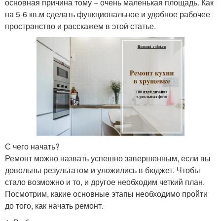
основная причина тому – очень маленькая площадь. Как
на 5-6 кв.м сделать функциональное и удобное рабочее
пространство и расскажем в этой статье.
С чего начать?
Ремонт можно назвать успешно завершенным, если вы
довольны результатом и уложились в бюджет. Чтобы
стало возможно и то, и другое необходим четкий план.
Посмотрим, какие основные этапы необходимо пройти
до того, как начать ремонт.