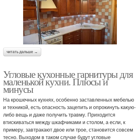
читать дальше →
Угловые кухонные гарнитуры для
маленькой кухни. Плюсы и
минусы
На крошечных кухнях, особенно заставленных мебелью
и техникой, есть опасность зацепить и опрокинуть какую-
либо вещь и даже получить травму. Приходится
втискиваться между шкафчиками и столом, а если, к
примеру, завтракают двое или трое, становится совсем
тесно. Выходом в таком случае будут угловые