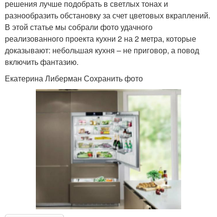
решения лучше подобрать в светлых тонах и
разнообразить обстановку за счет цветовых вкраплений.
В этой статье мы собрали фото удачного
реализованного проекта кухни 2 на 2 метра, которые
доказывают: небольшая кухня – не приговор, а повод
включить фантазию.
Екатерина Либерман Сохранить фото