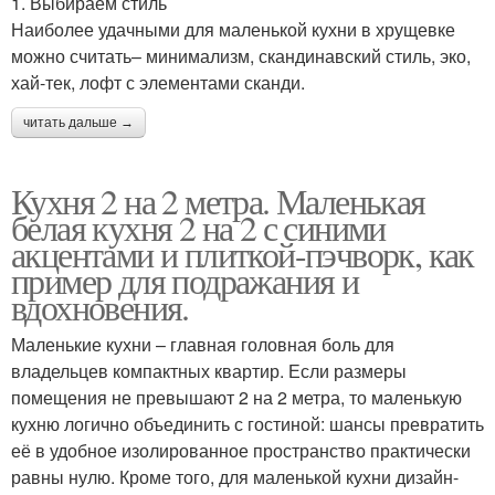
1. Выбираем стиль
Наиболее удачными для маленькой кухни в хрущевке
можно считать– минимализм, скандинавский стиль, эко,
хай-тек, лофт с элементами сканди.
читать дальше →
Кухня 2 на 2 метра. Маленькая
белая кухня 2 на 2 с синими
акцентами и плиткой-пэчворк, как
пример для подражания и
вдохновения.
Маленькие кухни – главная головная боль для
владельцев компактных квартир. Если размеры
помещения не превышают 2 на 2 метра, то маленькую
кухню логично объединить с гостиной: шансы превратить
её в удобное изолированное пространство практически
равны нулю. Кроме того, для маленькой кухни дизайн-