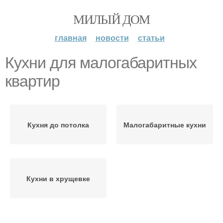
МИЛЫЙ ДОМ
главная
новости
статьи
Кухни для малогабаритных
квартир
Кухня до потолка
Малогабаритные кухни
Кухни в хрущевке