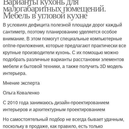
Варианты кухонь для
малогабаритных помещений.
Мебель в угловой кухне
В условиях дефицита полезной площади дорог каждый
сантиметр, поэтому планированию уделяется особое
внимание. В этом помогут специальные компьютерные
online-приложения, которые предлагают практически все
крупные производители кухонь. С их помощью можно
подобрать различные варианты расстановки элементов
мебели и бытовой техники, а также получить 3D модель
интерьера.
Мнение эксперта
Ольга Коваленко
С 2010 года занимаюсь дизайн-проектированием
интерьеров и архитектурным проектированием
Но самостоятельный подбор не всегда бывает удачным,
поскольку в продаже, как правило, есть только