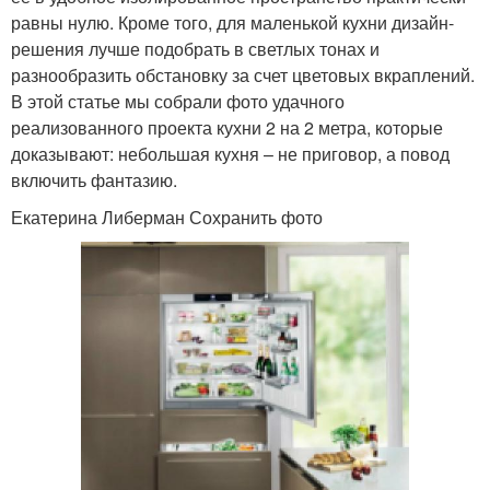
равны нулю. Кроме того, для маленькой кухни дизайн-
решения лучше подобрать в светлых тонах и
разнообразить обстановку за счет цветовых вкраплений.
В этой статье мы собрали фото удачного
реализованного проекта кухни 2 на 2 метра, которые
доказывают: небольшая кухня – не приговор, а повод
включить фантазию.
Екатерина Либерман Сохранить фото