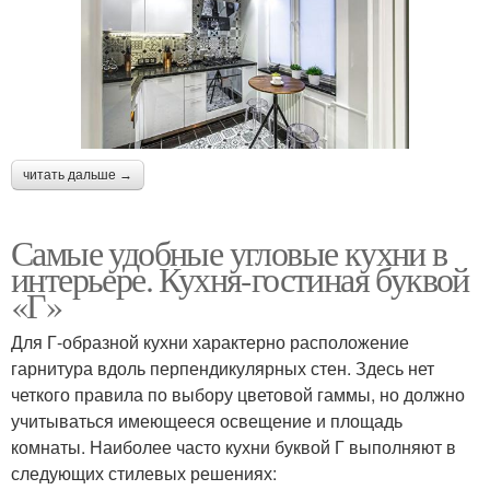
читать дальше →
Самые удобные угловые кухни в
интерьере. Кухня-гостиная буквой
«Г»
Для Г-образной кухни характерно расположение
гарнитура вдоль перпендикулярных стен. Здесь нет
четкого правила по выбору цветовой гаммы, но должно
учитываться имеющееся освещение и площадь
комнаты. Наиболее часто кухни буквой Г выполняют в
следующих стилевых решениях: