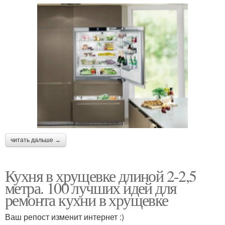
читать дальше →
Кухня в хрущевке длиной 2-2,5
метра. 100 лучших идей для
ремонта кухни в хрущевке
Ваш репост изменит интернет :)