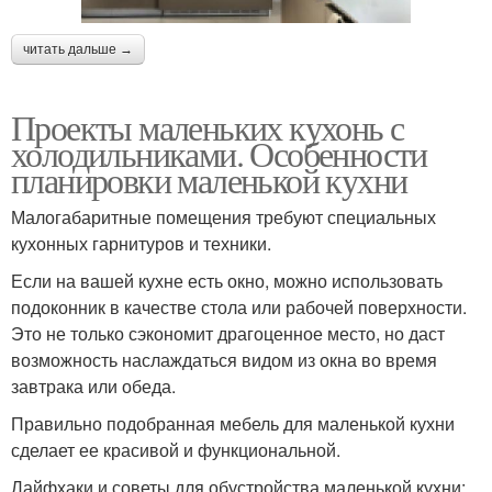
читать дальше →
Проекты маленьких кухонь с
холодильниками. Особенности
планировки маленькой кухни
Малогабаритные помещения требуют специальных
кухонных гарнитуров и техники.
Если на вашей кухне есть окно, можно использовать
подоконник в качестве стола или рабочей поверхности.
Это не только сэкономит драгоценное место, но даст
возможность наслаждаться видом из окна во время
завтрака или обеда.
Правильно подобранная мебель для маленькой кухни
сделает ее красивой и функциональной.
Лайфхаки и советы для обустройства маленькой кухни: