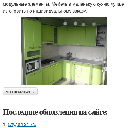
модульные элементы. Мебель в маленькую кухню лучше
изготовить по индивидуальному заказу.
читать дальше →
Последние обновления на сайте:
1.
Студия 31 кв.