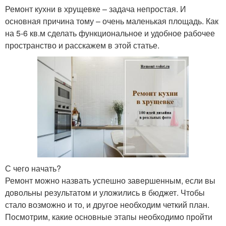
Ремонт кухни в хрущевке – задача непростая. И
основная причина тому – очень маленькая площадь. Как
на 5-6 кв.м сделать функциональное и удобное рабочее
пространство и расскажем в этой статье.
С чего начать?
Ремонт можно назвать успешно завершенным, если вы
довольны результатом и уложились в бюджет. Чтобы
стало возможно и то, и другое необходим четкий план.
Посмотрим, какие основные этапы необходимо пройти