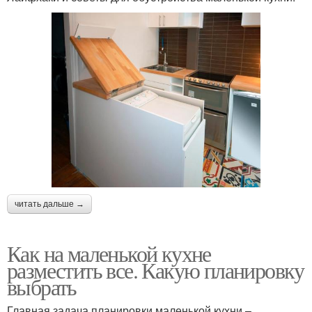
читать дальше →
Как на маленькой кухне
разместить все. Какую планировку
выбрать
Главная задача планировки маленькой кухни –