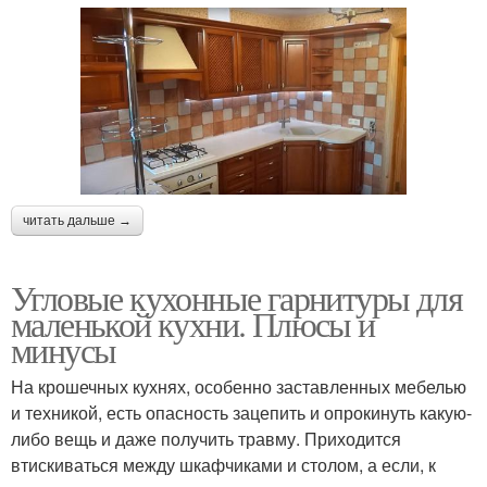
читать дальше →
Угловые кухонные гарнитуры для
маленькой кухни. Плюсы и
минусы
На крошечных кухнях, особенно заставленных мебелью
и техникой, есть опасность зацепить и опрокинуть какую-
либо вещь и даже получить травму. Приходится
втискиваться между шкафчиками и столом, а если, к