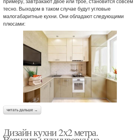
примеру, завтракают двое или трое, становится совсем
тесно. Выходом в таком случае будут угловые
малогабаритные кухни. Они обладают следующими
плюсами:
читать дальше →
Дизайн кухни 2х2 метра.
Варианты планировки на