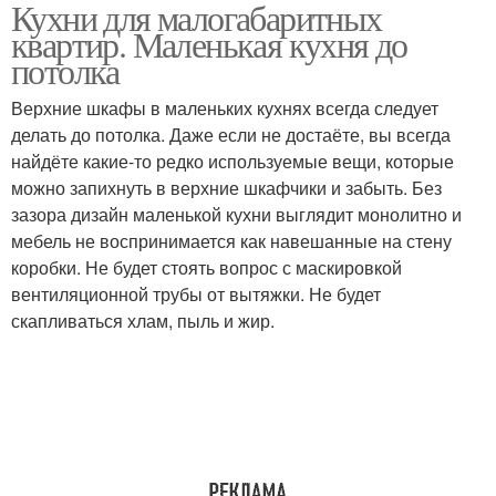
Кухни для малогабаритных
квартир. Маленькая кухня до
потолка
Верхние шкафы в маленьких кухнях всегда следует
делать до потолка. Даже если не достаёте, вы всегда
найдёте какие-то редко используемые вещи, которые
можно запихнуть в верхние шкафчики и забыть. Без
зазора дизайн маленькой кухни выглядит монолитно и
мебель не воспринимается как навешанные на стену
коробки. Не будет стоять вопрос с маскировкой
вентиляционной трубы от вытяжки. Не будет
скапливаться хлам, пыль и жир.