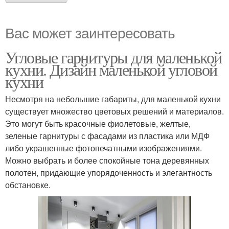
Вас может заинтересовать
Угловые гарнитуры для маленькой
кухни. Дизайн маленькой угловой
кухни
Несмотря на небольшие габариты, для маленькой кухни
существует множество цветовых решений и материалов.
Это могут быть красочные фиолетовые, желтые,
зеленые гарнитуры с фасадами из пластика или МДФ
либо украшенные фотопечатными изображениями.
Можно выбрать и более спокойные тона деревянных
полотен, придающие упорядоченность и элегантность
обстановке.