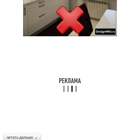
читать дальше →