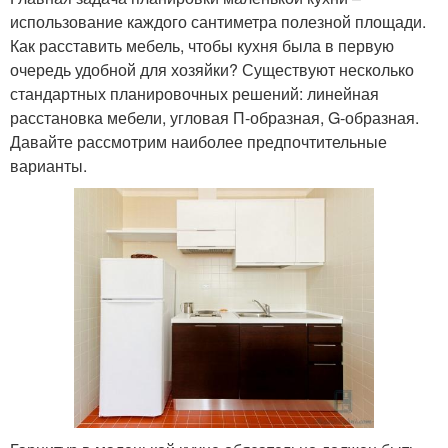
использование каждого сантиметра полезной площади.
Как расставить мебель, чтобы кухня была в первую
очередь удобной для хозяйки? Существуют несколько
стандартных планировочных решений: линейная
расстановка мебели, угловая П-образная, G-образная.
Давайте рассмотрим наиболее предпочтительные
варианты.