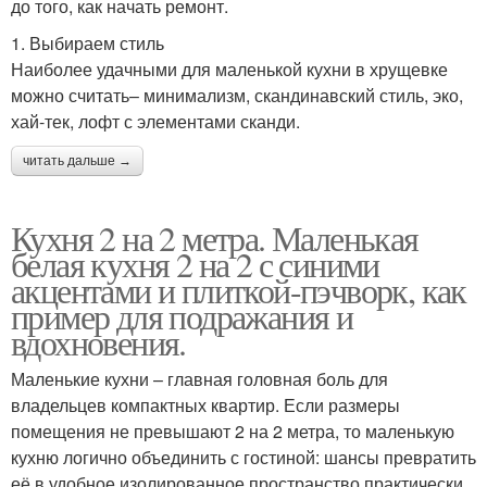
до того, как начать ремонт.
1. Выбираем стиль
Наиболее удачными для маленькой кухни в хрущевке
можно считать– минимализм, скандинавский стиль, эко,
хай-тек, лофт с элементами сканди.
читать дальше →
Кухня 2 на 2 метра. Маленькая
белая кухня 2 на 2 с синими
акцентами и плиткой-пэчворк, как
пример для подражания и
вдохновения.
Маленькие кухни – главная головная боль для
владельцев компактных квартир. Если размеры
помещения не превышают 2 на 2 метра, то маленькую
кухню логично объединить с гостиной: шансы превратить
её в удобное изолированное пространство практически