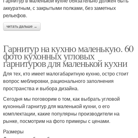
Гарнитур в маленькой кухне обязательно должен быть
аккуратным, с закрытыми полками, без заметных
рельефов.
читать дальше →
Гарнитур на кухню маленькую. 60
фото кухонных угловых
гарнитуров для маленькой кухни
Для тех, кто имеет малогабаритную кухню, остро стоит
вопрос меблировки, рационального заполнения
пространства и выбора дизайна.
Сегодня мы поговорим о том, как выбрать угловой
кухонный гарнитур для маленькой кухни, о его
комплектации, какие популярны производители на
рынке, посмотрим на фото примеры с ценами.
Размеры