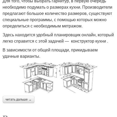
Для того, чтобы выбрать гарнитур, в первую очередь
необходимо подумать о размерах кухни. Производители
предлагают большое количество размеров, существуют
специальные программы, с помощью которых можно
определиться с необходимым метражом.
Здесь находится удобный планировщик онлайн, который
легко справится с этой задачей — конструктор кухни .
В зависимости от общей площади, прикидываем
удачные варианты.
читать дальше →