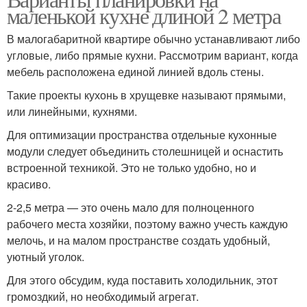
маленькой кухне длиной 2 метра
В малогабаритной квартире обычно устанавливают либо
угловые, либо прямые кухни. Рассмотрим вариант, когда
мебель расположена единой линией вдоль стены.
Такие проекты кухонь в хрущевке называют прямыми,
или линейными, кухнями.
Для оптимизации пространства отдельные кухонные
модули следует объединить столешницей и оснастить
встроенной техникой. Это не только удобно, но и
красиво.
2-2,5 метра — это очень мало для полноценного
рабочего места хозяйки, поэтому важно учесть каждую
мелочь, и на малом пространстве создать удобный,
уютный уголок.
Для этого обсудим, куда поставить холодильник, этот
громоздкий, но необходимый агрегат.