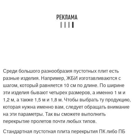
Среди большого разнообразия пустотных плит есть
разные изделия. Например, ЖБИ изготавливаются с
шагом, который равняется 10 см по длине. По ширине
эти изделия бывают четырех размеров, а именно 1 м и
1,2 м, а также 1,5 м и 1,8 м. Чтобы выбрать ту продукцию,
которая нужна именно вам, следует обращать внимание
на эти параметры. Так вы сможете выполнить
перекрытие пролетов почти любых типов.
Стандартная пустотная плита перекрытия ПК либо ПБ