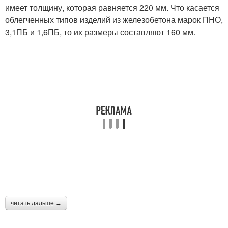
имеет толщину, которая равняется 220 мм. Что касается
облегченных типов изделий из железобетона марок ПНО,
3,1ПБ и 1,6ПБ, то их размеры составляют 160 мм.
читать дальше →