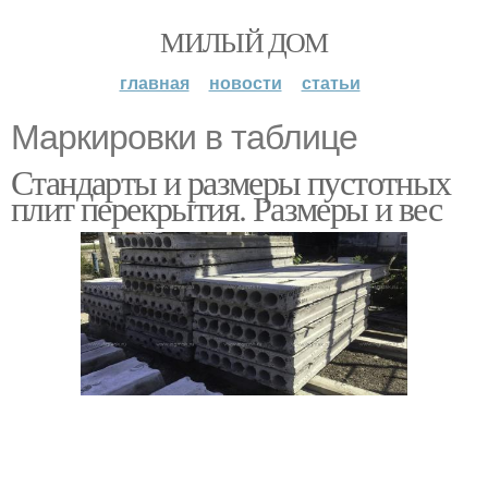
МИЛЫЙ ДОМ
главная
новости
статьи
Маркировки в таблице
Стандарты и размеры пустотных
плит перекрытия. Размеры и вес