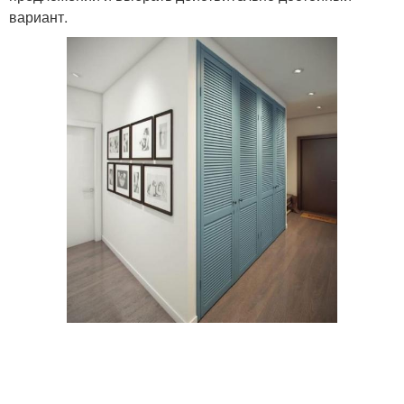
вариант.