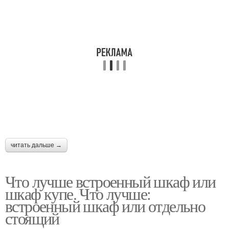
читать дальше →
Что лучше встроенный шкаф или
шкаф купе. Что лучше:
встроенный шкаф или отдельно
стоящий