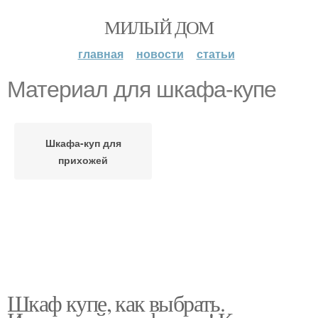
МИЛЫЙ ДОМ
главная
новости
статьи
Материал для шкафа-купе
Шкафа-куп для
прихожей
Шкаф купе, как выбрать.