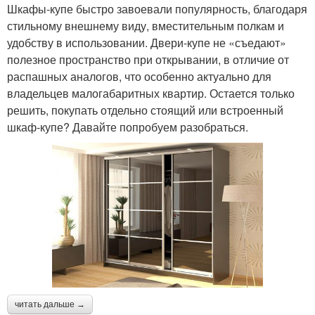
Шкафы-купе быстро завоевали популярность, благодаря
стильному внешнему виду, вместительным полкам и
удобству в использовании. Двери-купе не «съедают»
полезное пространство при открывании, в отличие от
распашных аналогов, что особенно актуально для
владельцев малогабаритных квартир. Остается только
решить, покупать отдельно стоящий или встроенный
шкаф-купе? Давайте попробуем разобраться.
читать дальше →