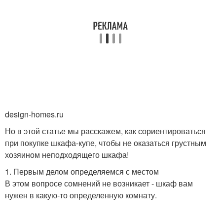
design-homes.ru
Но в этой статье мы расскажем, как сориентироваться
при покупке шкафа-купе, чтобы не оказаться грустным
хозяином неподходящего шкафа!
1. Первым делом определяемся с местом
В этом вопросе сомнений не возникает - шкаф вам
нужен в какую-то определенную комнату.