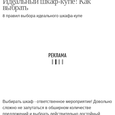
Идеальный шкаф-купе! Как
выбрать
8 правил выбора идеального шкафа-купе
Выбирать шкаф - ответственное мероприятие! Довольно
сложно не запутаться в обширном количестве
предложений и выбрать действительно достойный