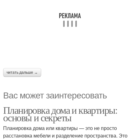
читать дальше →
Вас может заинтересовать
Планировка дома и квартиры:
основы и секреты
Планировка дома или квартиры — это не просто
расстановка мебели и разделение пространства. Это