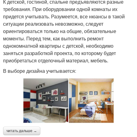
К детской, гостиной, спальне предъявляются разные
требования. При оборудовании одной комнаты их
придется учитывать. Разумеется, все нюансы в такой
ситуации реализовать невозможно, следует
ориентироваться только на общие, обязательные
моменты. Перед тем, как выполнить ремонт
однокомнатной квартиры с детской, необходимо
заняться разработкой проекта, по которому будет
приобретаться отделочный материал, мебель.
В выборе дизайна учитывается:
читать дальше →