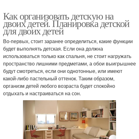
Как организовать детскую на
двоих детей. Планировка детской
для двоих детей
Во-первых, стоит заранее определиться, какие функции
будет выполнять детская. Если она должна
использоваться только как спальня, не стоит нагружать
пространство лишними предметами, а обои выигрышнее
будут смотреться, если они однотонные, или имеют
какой-либо пастельный оттенок. Таким образом,
организм детей любого возраста будет спокойно
отдыхать и настраиваться на сон.