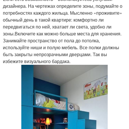
дизайнера. На чертежах определите зоны, подумайте о
потребностях каждого жильца. Мысленно «проживите»
обычный день в такой квартире: комфортно ли
передвигаться по ней, хватает ли света, удобно ли
зоны.Включите как можно больше места для хранения.
Занимайте пространство от пола до потолка,
используйте ниши и полую мебель. Все полки должны
быть закрыты непрозрачными дверцами. Так вы
избежите визуального бардака.