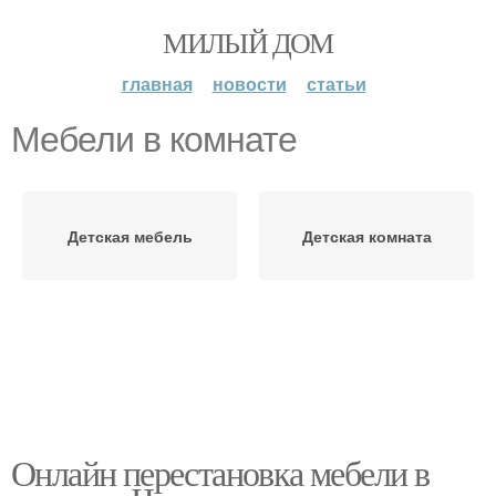
МИЛЫЙ ДОМ
главная
новости
статьи
Мебели в комнате
Детская мебель
Детская комната
Онлайн перестановка мебели в