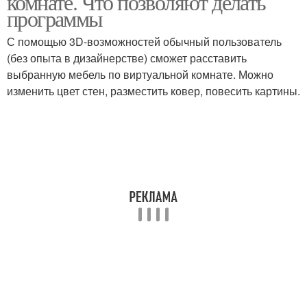
комнате. Что позволяют делать
программы
С помощью 3D-возможностей обычный пользователь
(без опыта в дизайнерстве) сможет расставить
выбранную мебель по виртуальной комнате. Можно
изменить цвет стен, разместить ковер, повесить картины.