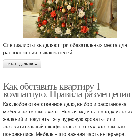
Специалисты выделяют три обязательных места для
расположения выключателей:
читать дальше →
Как обставить квартиру 1
комнатную. Правила размещения
Как любое ответственное дело, выбор и расстановка
мебели не терпит суеты. Нельзя идти на поводу у своих
желаний и покупать «эту чудесную кровать» или
«восхитительный шкаф» только потому, что они вам
понравились. Мебель – это важная часть интерьера,