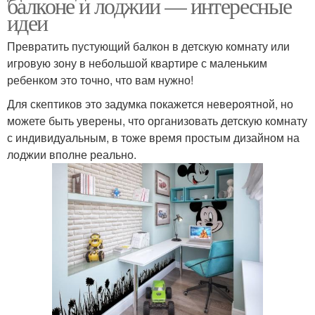
балконе и лоджии — интересные
идеи
Превратить пустующий балкон в детскую комнату или
игровую зону в небольшой квартире с маленьким
ребенком это точно, что вам нужно!
Для скептиков это задумка покажется невероятной, но
можете быть уверены, что организовать детскую комнату
с индивидуальным, в тоже время простым дизайном на
лоджии вполне реально.