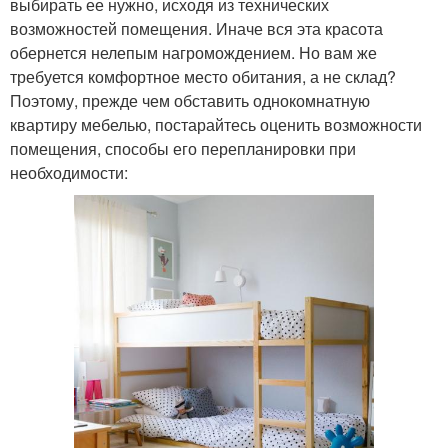
выбирать ее нужно, исходя из технических
возможностей помещения. Иначе вся эта красота
обернется нелепым нагромождением. Но вам же
требуется комфортное место обитания, а не склад?
Поэтому, прежде чем обставить однокомнатную
квартиру мебелью, постарайтесь оценить возможности
помещения, способы его перепланировки при
необходимости: