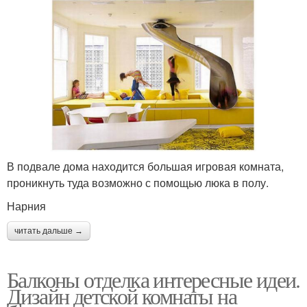
В подвале дома находится большая игровая комната,
проникнуть туда возможно с помощью люка в полу.
Нарния
читать дальше →
Балконы отделка интересные идеи.
Дизайн детской комнаты на