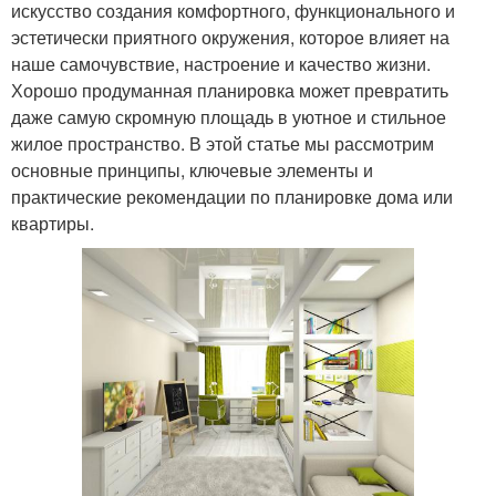
искусство создания комфортного, функционального и
эстетически приятного окружения, которое влияет на
наше самочувствие, настроение и качество жизни.
Хорошо продуманная планировка может превратить
даже самую скромную площадь в уютное и стильное
жилое пространство. В этой статье мы рассмотрим
основные принципы, ключевые элементы и
практические рекомендации по планировке дома или
квартиры.