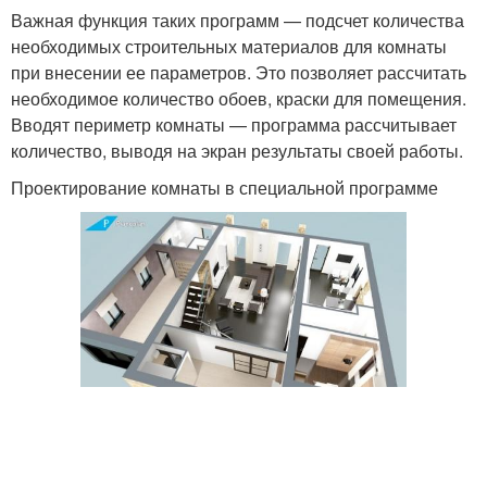
Важная функция таких программ — подсчет количества
необходимых строительных материалов для комнаты
при внесении ее параметров. Это позволяет рассчитать
необходимое количество обоев, краски для помещения.
Вводят периметр комнаты — программа рассчитывает
количество, выводя на экран результаты своей работы.
Проектирование комнаты в специальной программе