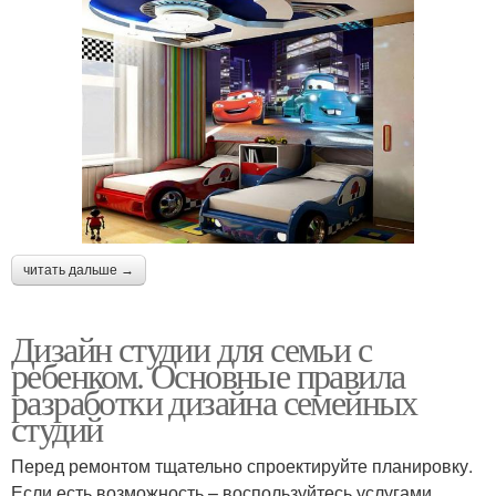
читать дальше →
Дизайн студии для семьи с
ребенком. Основные правила
разработки дизайна семейных
студий
Перед ремонтом тщательно спроектируйте планировку.
Если есть возможность – воспользуйтесь услугами