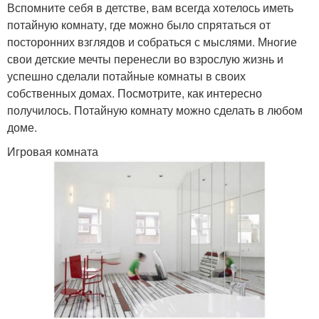
Вспомните себя в детстве, вам всегда хотелось иметь
потайную комнату, где можно было спрятаться от
посторонних взглядов и собраться с мыслями. Многие
свои детские мечты перенесли во взрослую жизнь и
успешно сделали потайные комнаты в своих
собственных домах. Посмотрите, как интересно
получилось. Потайную комнату можно сделать в любом
доме.
Игровая комната