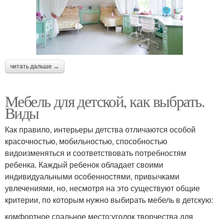
читать дальше →
Мебель для детской, как выбрать.
Виды
Как правило, интерьеры детства отличаются особой
красочностью, мобильностью, способностью
видоизменяться и соответствовать потребностям
ребенка. Каждый ребенок обладает своими
индивидуальными особенностями, привычками
увлечениями, но, несмотря на это существуют общие
критерии, по которым нужно выбирать мебель в детскую:
комфортное спальное место;уголок творчества для