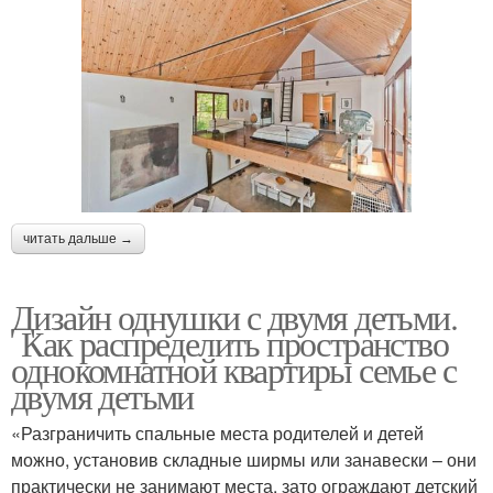
читать дальше →
Дизайн однушки с двумя детьми.
Как распределить пространство
однокомнатной квартиры семье с
двумя детьми
«Разграничить спальные места родителей и детей
можно, установив складные ширмы или занавески – они
практически не занимают места, зато ограждают детский