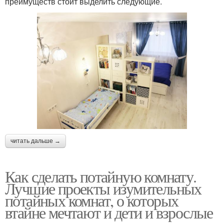
преимуществ стоит выделить следующие.
читать дальше →
Как сделать потайную комнату.
Лучшие проекты изумительных
потайных комнат, о которых
втайне мечтают и дети и взрослые