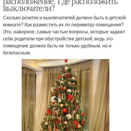
расположение. Где расположить
выключатели?
Сколько розеток и выключателей должно быть в детской
комнате? Как разместить их по периметру помещения?
Это, наверное, самые частые вопросы, которые задают
себе родители при обустройстве детской, ведь это
помещение должно быть не только удобным, но и
безопасным.