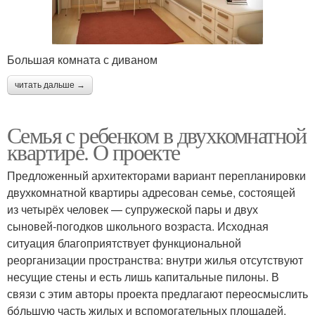
Большая комната с диваном
читать дальше →
Семья с ребенком в двухкомнатной
квартире. О проекте
Предложенный архитекторами вариант перепланировки
двухкомнатной квартиры адресован семье, состоящей
из четырёх человек — супружеской пары и двух
сыновей-погодков школьного возраста. Исходная
ситуация благоприятствует функциональной
реорганизации пространства: внутри жилья отсутствуют
несущие стены и есть лишь капитальные пилоны. В
связи с этим авторы проекта предлагают переосмыслить
бόльшую часть жилых и вспомогательных площадей,