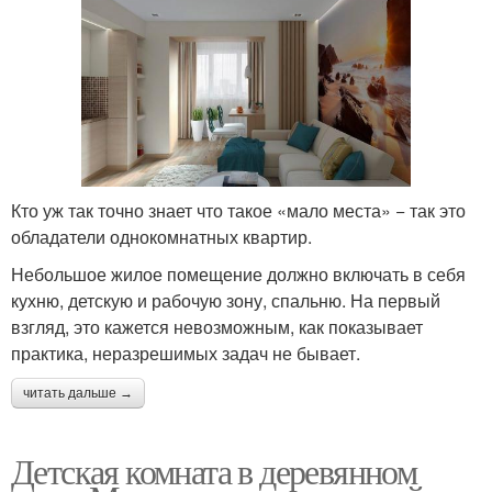
Кто уж так точно знает что такое «мало места» − так это
обладатели однокомнатных квартир.
Небольшое жилое помещение должно включать в себя
кухню, детскую и рабочую зону, спальню. На первый
взгляд, это кажется невозможным, как показывает
практика, неразрешимых задач не бывает.
читать дальше →
Детская комната в деревянном