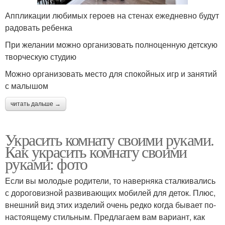
Аппликации любимых героев на стенах ежедневно будут
радовать ребенка
При желании можно организовать полноценную детскую
творческую студию
Можно организовать место для спокойных игр и занятий
с малышом
читать дальше →
Украсить комнату своими руками.
Как украсить комнату своими
руками: фото
Если вы молодые родители, то наверняка сталкивались
с дороговизной развивающих мобилей для деток. Плюс,
внешний вид этих изделий очень редко когда бывает по-
настоящему стильным. Предлагаем вам вариант, как