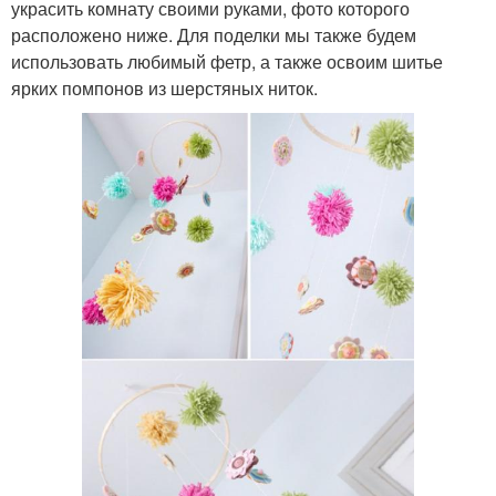
украсить комнату своими руками, фото которого
расположено ниже. Для поделки мы также будем
использовать любимый фетр, а также освоим шитье
ярких помпонов из шерстяных ниток.