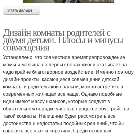
читать дальше →
Дизайн комнаты родителей с
двумя детьми. Плюсы и минусы
совмещения
Установлено, что совместное времяпрепровождение
мамы и малыша на первых порах жизни оказывает на
чадо крайне благотворное воздействие. Именно поэтому
дизайн-проекты, касающиеся совмещения детской
комнаты и родительской спальни, можно встретить в
современных жилищах все чаще. Однако подобные
идеи имеют массу нюансов, которые следует в
обязательном порядке учесть в процессе обустройства
такой комнаты. Нелишним будет рассмотреть все
достоинства и недостатки подобных решений, чтобы
взвесить все «за» и «против». Среди основных