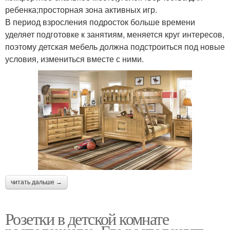
ребенка;просторная зона активных игр.
В период взросления подросток больше времени
уделяет подготовке к занятиям, меняется круг интересов,
поэтому детская мебель должна подстроиться под новые
условия, измениться вместе с ними.
читать дальше →
Розетки в детской комнате