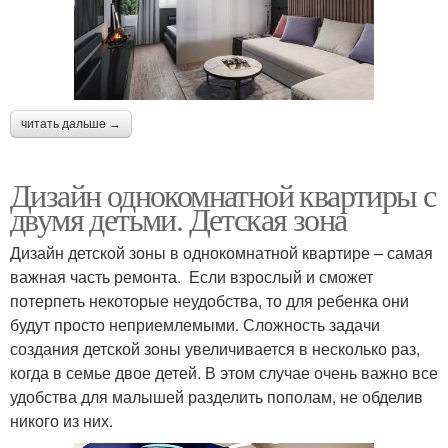
читать дальше →
Дизайн однокомнатной квартиры с
двумя детьми. Детская зона
Дизайн детской зоны в однокомнатной квартире – самая
важная часть ремонта. Если взрослый и сможет
потерпеть некоторые неудобства, то для ребенка они
будут просто неприемлемыми. Сложность задачи
создания детской зоны увеличивается в несколько раз,
когда в семье двое детей. В этом случае очень важно все
удобства для малышей разделить пополам, не обделив
никого из них.