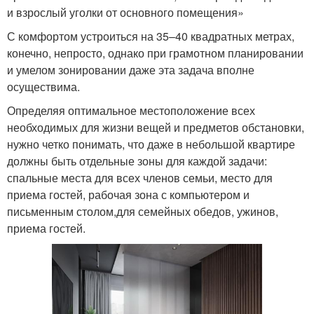
и взрослый уголки от основного помещения»
С комфортом устроиться на 35–40 квадратных метрах,
конечно, непросто, однако при грамотном планировании
и умелом зонировании даже эта задача вполне
осуществима.
Определяя оптимальное местоположение всех
необходимых для жизни вещей и предметов обстановки,
нужно четко понимать, что даже в небольшой квартире
должны быть отдельные зоны для каждой задачи:
спальные места для всех членов семьи, место для
приема гостей, рабочая зона с компьютером и
письменным столом,для семейных обедов, ужинов,
приема гостей.