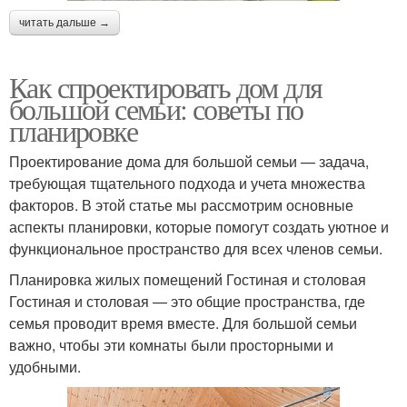
читать дальше →
Как спроектировать дом для
большой семьи: советы по
планировке
Проектирование дома для большой семьи — задача,
требующая тщательного подхода и учета множества
факторов. В этой статье мы рассмотрим основные
аспекты планировки, которые помогут создать уютное и
функциональное пространство для всех членов семьи.
Планировка жилых помещений Гостиная и столовая
Гостиная и столовая — это общие пространства, где
семья проводит время вместе. Для большой семьи
важно, чтобы эти комнаты были просторными и
удобными.