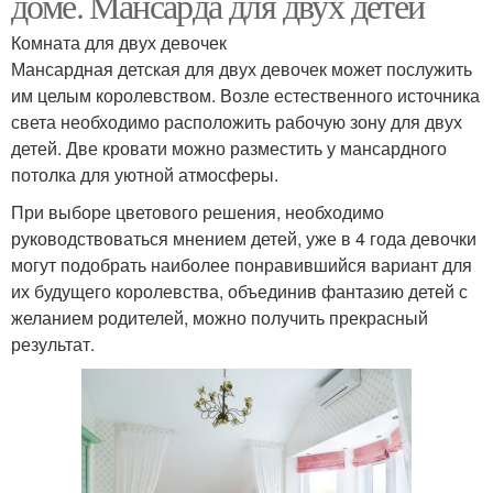
доме. Мансарда для двух детей
Комната для двух девочек
Мансардная детская для двух девочек может послужить
им целым королевством. Возле естественного источника
света необходимо расположить рабочую зону для двух
детей. Две кровати можно разместить у мансардного
потолка для уютной атмосферы.
При выборе цветового решения, необходимо
руководствоваться мнением детей, уже в 4 года девочки
могут подобрать наиболее понравившийся вариант для
их будущего королевства, объединив фантазию детей с
желанием родителей, можно получить прекрасный
результат.