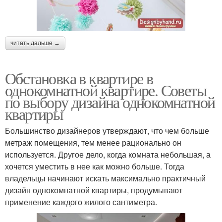
читать дальше →
Обстановка в квартире в
однокомнатной квартире. Советы
по выбору дизайна однокомнатной
квартиры
Большинство дизайнеров утверждают, что чем больше
метраж помещения, тем менее рационально он
используется. Другое дело, когда комната небольшая, а
хочется уместить в нее как можно больше. Тогда
владельцы начинают искать максимально практичный
дизайн однокомнатной квартиры, продумывают
применение каждого жилого сантиметра.