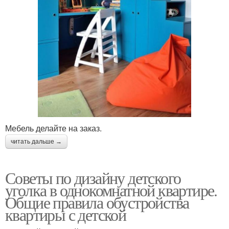
Мебель делайте на заказ.
читать дальше →
Советы по дизайну детского
уголка в однокомнатной квартире.
Общие правила обустройства
квартиры с детской