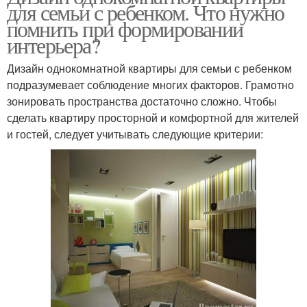
для семьи с ребенком. Что нужно
помнить при формировании
интерьера?
Дизайн однокомнатной квартиры для семьи с ребенком
подразумевает соблюдение многих факторов. Грамотно
зонировать пространства достаточно сложно. Чтобы
сделать квартиру просторной и комфортной для жителей
и гостей, следует учитывать следующие критерии: