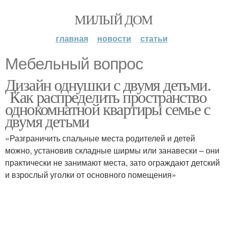
МИЛЫЙ ДОМ
главная
новости
статьи
Мебельный вопрос
Дизайн однушки с двумя детьми.
Как распределить пространство
однокомнатной квартиры семье с
двумя детьми
«Разграничить спальные места родителей и детей
можно, установив складные ширмы или занавески – они
практически не занимают места, зато ограждают детский
и взрослый уголки от основного помещения»