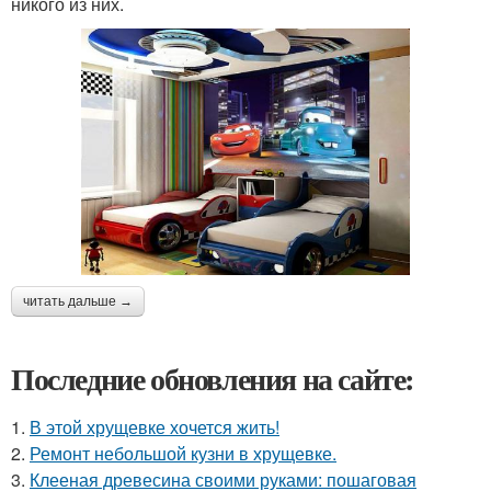
никого из них.
читать дальше →
Последние обновления на сайте:
1.
В этой хрущевке хочется жить!
2.
Ремонт небольшой кузни в хрущевке.
3.
Клееная древесина своими руками: пошаговая