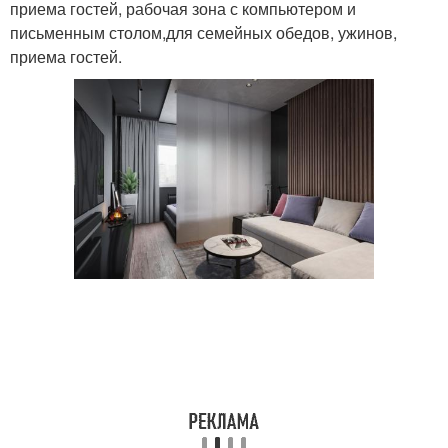
приема гостей, рабочая зона с компьютером и
письменным столом,для семейных обедов, ужинов,
приема гостей.