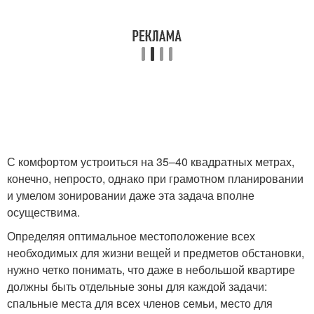
С комфортом устроиться на 35–40 квадратных метрах,
конечно, непросто, однако при грамотном планировании
и умелом зонировании даже эта задача вполне
осуществима.
Определяя оптимальное местоположение всех
необходимых для жизни вещей и предметов обстановки,
нужно четко понимать, что даже в небольшой квартире
должны быть отдельные зоны для каждой задачи:
спальные места для всех членов семьи, место для