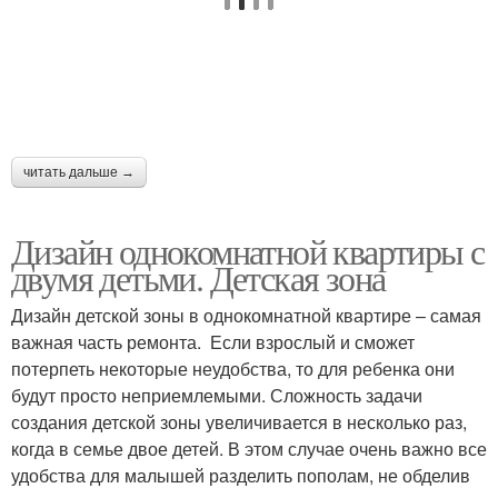
читать дальше →
Дизайн однокомнатной квартиры с
двумя детьми. Детская зона
Дизайн детской зоны в однокомнатной квартире – самая
важная часть ремонта. Если взрослый и сможет
потерпеть некоторые неудобства, то для ребенка они
будут просто неприемлемыми. Сложность задачи
создания детской зоны увеличивается в несколько раз,
когда в семье двое детей. В этом случае очень важно все
удобства для малышей разделить пополам, не обделив