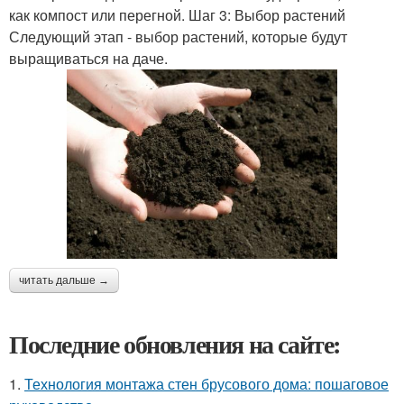
как компост или перегной. Шаг 3: Выбор растений
Следующий этап - выбор растений, которые будут
выращиваться на даче.
читать дальше →
Последние обновления на сайте:
1.
Технология монтажа стен брусового дома: пошаговое