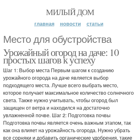
МИЛЫЙ ДОМ
главная
новости
статьи
Место для обустройства
Урожайный огород на даче: 10
простых шагов к успеху
Шаг 1: Выбор места Первым шагом к созданию
урожайного огорода на даче является выбор
подходящего места. Лучше всего выбрать место,
которое получает максимальное количество солнечного
света. Также нужно учитывать, чтобы огород был
защищен от ветра и находился на достаточно
увлажненной почве. Шаг 2: Подготовка почвы
Подготовка почвы является очень важным этапом, так
как она влияет на урожайность огорода. Нужно убрать
все сорняки и добавить органические удобрения, такие