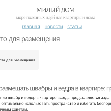
МИЛЫЙ ДОМ
море полезных идей для квартиры и дома
главная
новости
статьи
то для размещения
ста для размещения
 размещать швабры и ведра в квартире: п
ние швабр и ведер в квартире всегда представляется зада
 оптимально использовать пространство и избегать беспор
ичным советам.