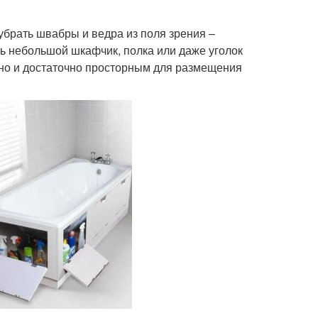
убрать швабры и ведра из поля зрения –
ть небольшой шкафчик, полка или даже уголок
, но и достаточно просторным для размещения