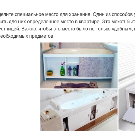
делите специальное место для хранения. Один из способов 
ить для них определенное место в квартире. Это может бы
естницей. Важно, чтобы это место было не только удобным
необходимых предметов.