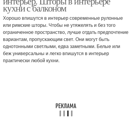
интерьер. Шторы в интерьере
кухни с балконом
Хорошо впишутся в интерьер современные рулонные
или римские шторы. Чтобы не утяжелять и без того
ограниченное пространство, лучше отдать предпочтение
вариантам, пропускающим свет. Они могут быть
однотонными светлыми, едва заметными. Белые или
беж универсальны и легко впишутся в интерьер
практически любой кухни.