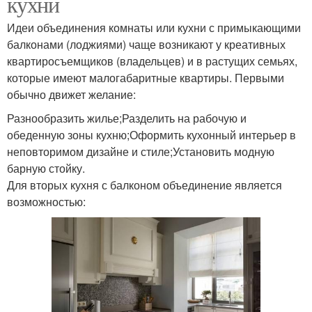
кухни
Идеи объединения комнаты или кухни с примыкающими
балконами (лоджиями) чаще возникают у креативных
квартиросъемщиков (владельцев) и в растущих семьях,
которые имеют малогабаритные квартиры. Первыми
обычно движет желание:
Разнообразить жилье;Разделить на рабочую и
обеденную зоны кухню;Оформить кухонный интерьер в
неповторимом дизайне и стиле;Установить модную
барную стойку.
Для вторых кухня с балконом объединение является
возможностью: