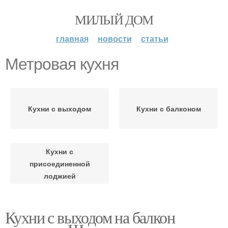
МИЛЫЙ ДОМ
главная
новости
статьи
Метровая кухня
Кухни с выходом
Кухни с балконом
Кухни с
присоединенной
лоджией
Кухни с выходом на балкон