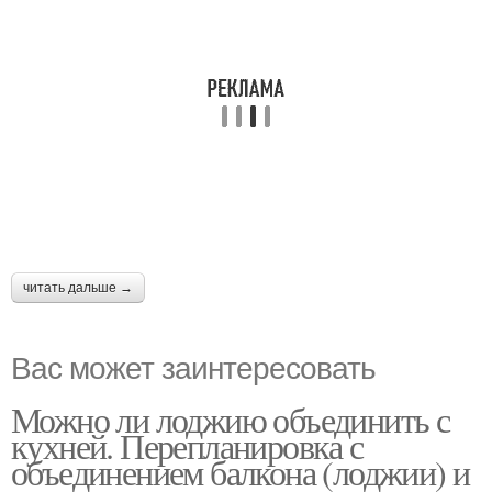
читать дальше →
Вас может заинтересовать
Можно ли лоджию объединить с
кухней. Перепланировка с
объединением балкона (лоджии) и