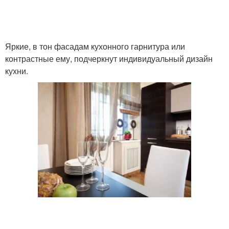
Яркие, в тон фасадам кухонного гарнитура или
контрастные ему, подчеркнут индивидуальный дизайн
кухни.