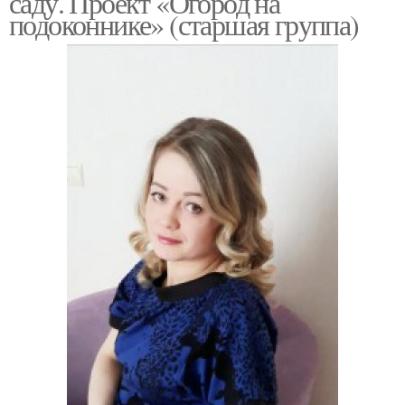
саду. Проект «Огород на
подоконнике» (старшая группа)