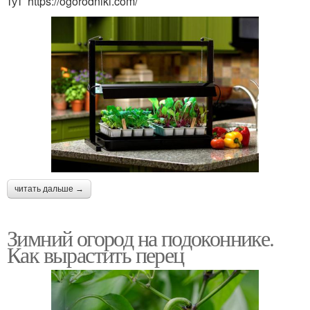
тут https://ogorodniki.com/
читать дальше →
Зимний огород на подоконнике.
Как вырастить перец