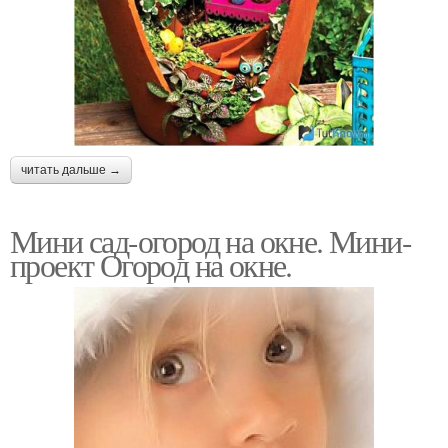
читать дальше →
Мини сад-огород на окне. Мини-
проект Огород на окне.