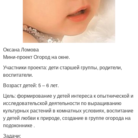
Оксана Ломова
Мини-проект Огород на окне.
Участники проекта: дети старшей группы, родители,
воспитатели.
Возраст детей: 5 – 6 лет.
Цель: формирование у детей интереса к опытнической и
исследовательской деятельности по выращиванию
культурных растений в комнатных условиях, воспитание
у детей любви к природе, создание в группе огорода на
подоконнике .
Задачи: