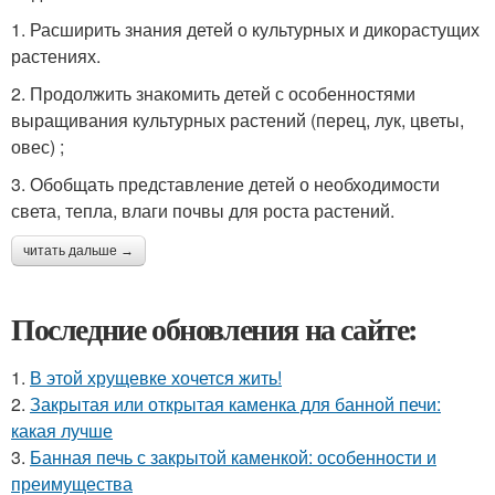
1. Расширить знания детей о культурных и дикорастущих
растениях.
2. Продолжить знакомить детей с особенностями
выращивания культурных растений (перец, лук, цветы,
овес) ;
3. Обобщать представление детей о необходимости
света, тепла, влаги почвы для роста растений.
читать дальше →
Последние обновления на сайте:
1.
В этой хрущевке хочется жить!
2.
Закрытая или открытая каменка для банной печи:
какая лучше
3.
Банная печь с закрытой каменкой: особенности и
преимущества