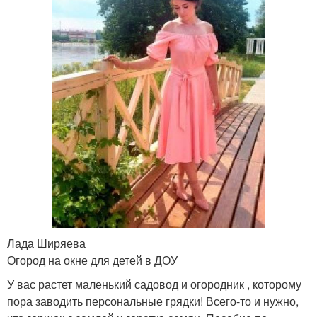
Лада Ширяева
Огород на окне для детей в ДОУ
У вас растет маленький садовод и огородник , которому
пора заводить персональные грядки! Всего-то и нужно,