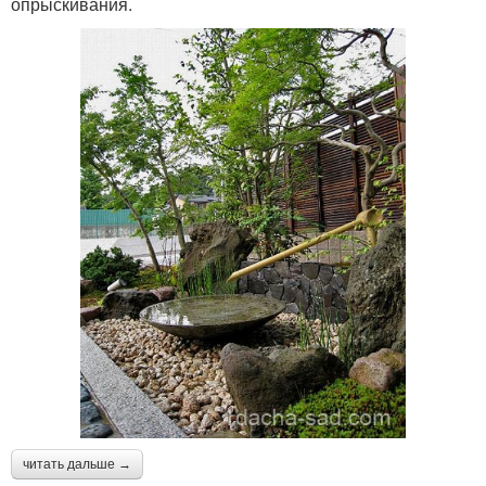
опрыскивания.
читать дальше →