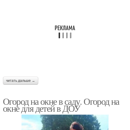
читать дальше →
Огород на окне в саду. Огород на
окне для детей в ДОУ