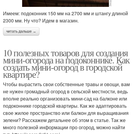
Имеем: подоконник 150 мм на 2700 мм и штангу длиной
2300 мм. Ну что? Идем в магазин.
читать дальше →
10 полезных товаров для создания
мини-огорода на подоконнике. Как
создать мини-огород в городской
квартире?
Чтобы вырастить свои собственные травы и овощи, вам
не нужен громадный огород в сельской местности, ведь
вполне реально организовать мини-сад на балконе или
подоконнике городской квартиры. Как же адаптировать
свое жилое пространство или балкон для выращивания
зелени? Расскажем детальнее об этом в статье. Так же
много полезной информации про огород, можно найти