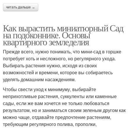
читать дальше →
Как вырастить миниатюрный Сад
на подоконнике. Основы
квартирного земледелия
Прежде всего, нужно понимать, что мини-сад в горшке
потребует хоть и несложного, но регулярного ухода.
Выбирать растения нужно, исходя из своих
возможностей и времени, которое вы собираетесь
уделять домашним насаждениям.
Чтобы свести уход к минимуму, выбирайте
неприхотливые растения, суккуленты или каменные
сады, если же вам хочется не только любоваться
результатом, но и заниматься своим зеленым другом как
можно чаще, отдавайте предпочтение растениям,
требующим регулярного полива, прополки,