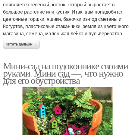
появляется зеленый росток, который вырастает в
большое растение или кустик. Итак, вам понадобятся
цветочные горшки, ящики, баночки из-под сметаны и
йогуртов, пластиковые стаканчики, земля из цветочного
магазина, семена, маленькая лейка и пульверизатор.
читать дальше →
Мини-сад на подоконнике своими
руками. Мини сад —, что нужно
для его обустройства