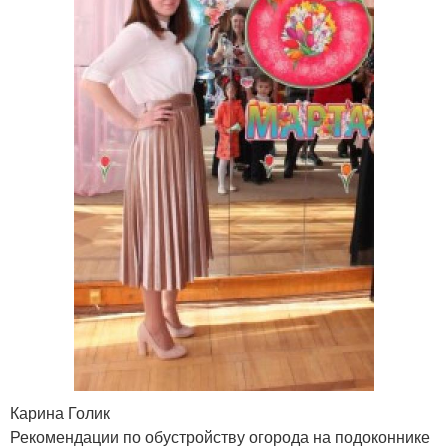
Карина Голик
Рекомендации по обустройству огорода на подоконнике