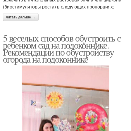
(биостимуляторы роста) в следующих пропорциях:
читать дальше →
5 веселых способов обустроить с
ребенком сад на подоконнике.
Рекомендации по обустройству
огорода на подоконнике