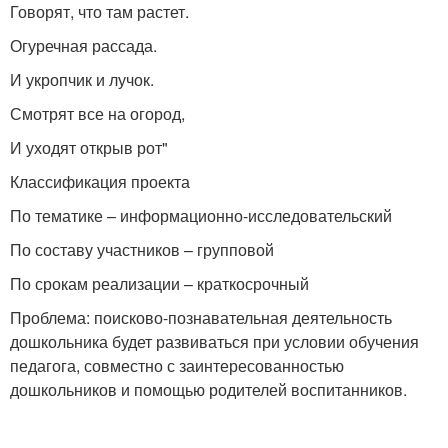
Говорят, что там растет.
Огуречная рассада.
И укропчик и лучок.
Смотрят все на огород,
И уходят открыв рот"
Классификация проекта
По тематике – информационно-исследовательский
По составу участников – групповой
По срокам реализации – краткосрочный
Проблема: поисково-познавательная деятельность
дошкольника будет развиваться при условии обучения
педагога, совместно с заинтересованностью
дошкольников и помощью родителей воспитанников.