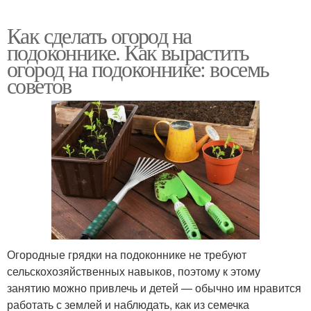
Как сделать огород на
подоконнике. Как вырастить
огород на подоконнике: восемь
советов
Огородные грядки на подоконнике не требуют
сельскохозяйственных навыков, поэтому к этому
занятию можно привлечь и детей — обычно им нравится
работать с землей и наблюдать, как из семечка