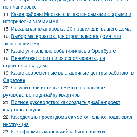
по планировке
14.
Какие районы Москвы считаются самыми старыми и
исторически значимыми
15.
Идеальная планировка: 20 правил для вашего дома
16.
Выбор материалов для строительства дома: что
лучше и почему
17.
Какие уникальные событияились в Оренбурге
18.
Пеноблоки: стоит ли их использовать для
строительства дома
19.
Какие современные выставочные центры работают в
Саратове
20.
Создай свой интерьер мечты: пошаговое
руководство по дизайну квартиры
21.
Полное руководство: как создать дизайн-проект
квартиры с нуля
22.
Как сделать проект дома самостоятельно: пошаговая
инструкция
23.
Как оформить маленький кабинет: идеи и