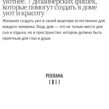
уютнее. 7 дизайнерских фишек,
которые помогут создать в доме
уют и красоту
Желание создать уют в своей квартире естественно для
каждого человека. Ведь дом — это не только место для
сна и отдыха, но и пространство, которое должно быть
приятным для глаз и души.