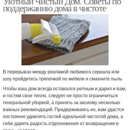
Уютный Чистый Дом. Советы по
поддержанию дома в чистоте
В перерывах между рекламой любимого сериала или
шоу пройдитесь тряпочкой по мебели и смахните пыль
Чтобы ваш дом всегда оставался уютным и дарил и вам,
и гостям свое тепло, следует не просто ограничиться
генеральной уборкой, а принять за аксиому несколько
важных рекомендаций. Придерживаясь их, вам удастся
постоянно удивлять гостей идеальной чистотой дома, а
себе дарить радость отдохновения от возвращения в