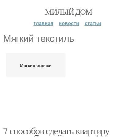
МИЛЫЙ ДОМ
главная
новости
статьи
Мягкий текстиль
Мягкие овечки
7 способов сделать квартиру