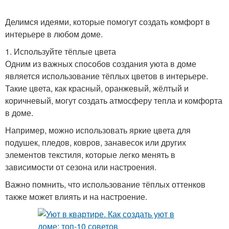
Делимся идеями, которые помогут создать комфорт в
интерьере в любом доме.
1. Используйте тёплые цвета
Одним из важных способов создания уюта в доме
является использование тёплых цветов в интерьере.
Такие цвета, как красный, оранжевый, жёлтый и
коричневый, могут создать атмосферу тепла и комфорта
в доме.
Например, можно использовать яркие цвета для
подушек, пледов, ковров, занавесок или других
элементов текстиля, которые легко менять в
зависимости от сезона или настроения.
Важно помнить, что использование тёплых оттенков
также может влиять и на настроение.