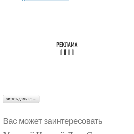
читать дальше →
Вас может заинтересовать