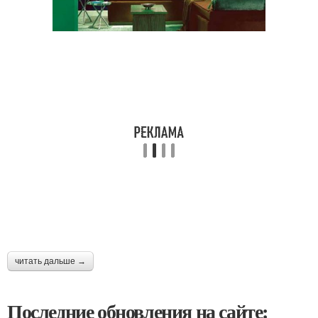
читать дальше →
Последние обновления на сайте: