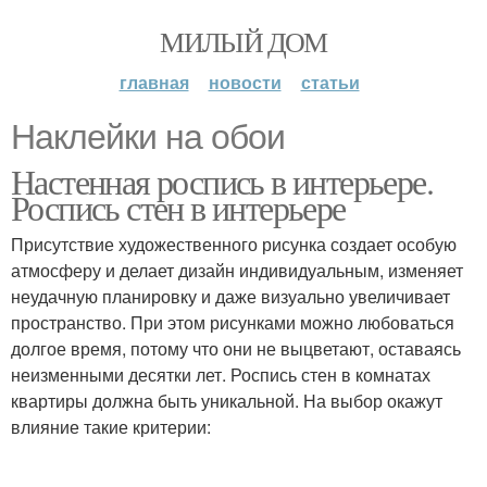
МИЛЫЙ ДОМ
главная
новости
статьи
Наклейки на обои
Настенная роспись в интерьере.
Роспись стен в интерьере
Присутствие художественного рисунка создает особую
атмосферу и делает дизайн индивидуальным, изменяет
неудачную планировку и даже визуально увеличивает
пространство. При этом рисунками можно любоваться
долгое время, потому что они не выцветают, оставаясь
неизменными десятки лет. Роспись стен в комнатах
квартиры должна быть уникальной. На выбор окажут
влияние такие критерии: