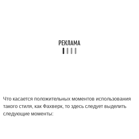
Что касается положительных моментов использования
такого стиля, как Фахверк, то здесь следует выделить
следующие моменты: