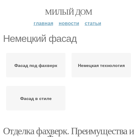
МИЛЫЙ ДОМ
главная
новости
статьи
Немецкий фасад
Фасад под фахверк
Немецкая технология
Фасад в стиле
Отделка фахверк. Преимущества и