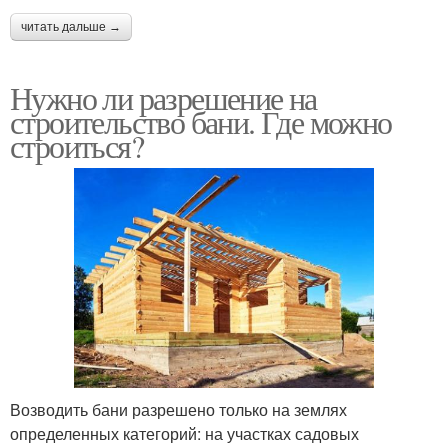
читать дальше →
Нужно ли разрешение на
строительство бани. Где можно
строиться?
Возводить бани разрешено только на землях
определенных категорий: на участках садовых