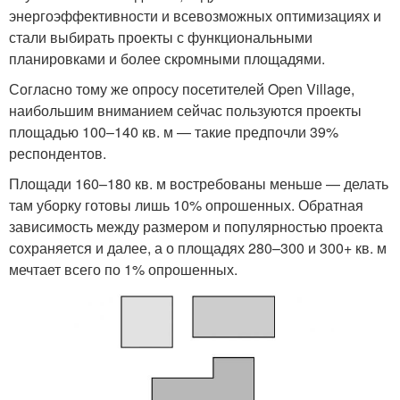
энергоэффективности и всевозможных оптимизациях и
стали выбирать проекты с функциональными
планировками и более скромными площадями.
Согласно тому же опросу посетителей Open Village,
наибольшим вниманием сейчас пользуются проекты
площадью 100–140 кв. м — такие предпочли 39%
респондентов.
Площади 160–180 кв. м востребованы меньше — делать
там уборку готовы лишь 10% опрошенных. Обратная
зависимость между размером и популярностью проекта
сохраняется и далее, а о площадях 280–300 и 300+ кв. м
мечтает всего по 1% опрошенных.