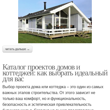
читать дальше →
Каталог проектов домов и
коттеджей: как выбрать идеальный
для вас
Выбор проекта дома или коттеджа – это один из самых
важных этапов строительства. От этого зависит не
только ваш комфорт, но и функциональность,
безопасность и эстетическая привлекательность