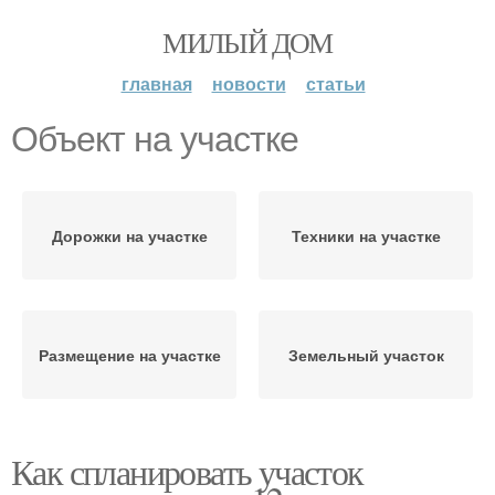
МИЛЫЙ ДОМ
главная
новости
статьи
Объект на участке
Дорожки на участке
Техники на участке
Размещение на участке
Земельный участок
Как спланировать участок