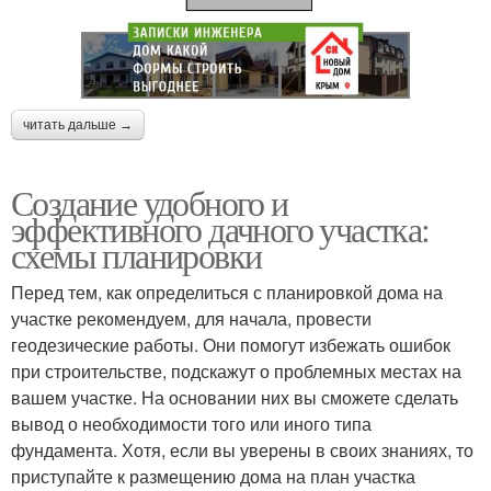
читать дальше →
Создание удобного и
эффективного дачного участка:
схемы планировки
Перед тем, как определиться с планировкой дома на
участке рекомендуем, для начала, провести
геодезические работы. Они помогут избежать ошибок
при строительстве, подскажут о проблемных местах на
вашем участке. На основании них вы сможете сделать
вывод о необходимости того или иного типа
фундамента. Хотя, если вы уверены в своих знаниях, то
приступайте к размещению дома на план участка