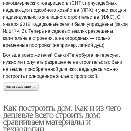
некоммерческих товариществ (СНТ), приусадебных
наделах для подсобного хозяйства (ЛПХ) и участках для
индивидуального жилищного строительства (ИЖС). С 1
января 2019 года дачные земли были упразднены (закон
№ 217-ФЗ). Теперь на садовых землях разрешены
капитальные строения, а на огородных — только
временные постройки (например, летний душ).
Больше всего жителей Санкт-Петербурга интересует,
нужно ли получать разрешение на строительство бани
на земле, приобретенной для ижс, ведь здесь можно
построить полноценное жилье с пропиской.
читать дальше →
Как построить дом. Как и из чего
дешевле всего строить дом:
сравниваем материалы и
технологии