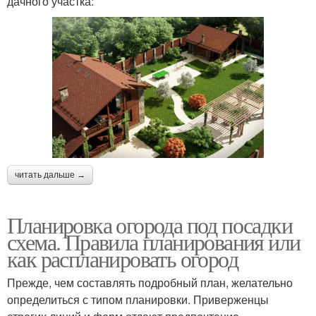
дачного участка:
читать дальше →
Планировка огорода под посадки
схема. Правила планирования или
как распланировать огород
Прежде, чем составлять подробный план, желательно
определиться с типом планировки. Приверженцы