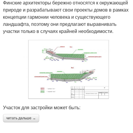
Финские архитекторы бережно относятся к окружающей
природе и разрабатывают свои проекты домов в рамках
концепции гармонии человека и существующего
ландшафта, поэтому они предлагают выравнивать
участки только в случаях крайней необходимости.
Участок для застройки может быть:
читать дальше →