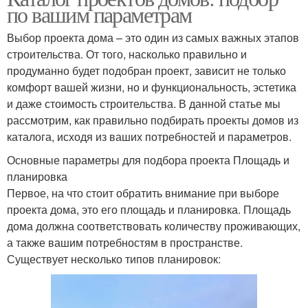
по вашим параметрам
Выбор проекта дома – это один из самых важных этапов
строительства. От того, насколько правильно и
продуманно будет подобран проект, зависит не только
комфорт вашей жизни, но и функциональность, эстетика
и даже стоимость строительства. В данной статье мы
рассмотрим, как правильно подбирать проекты домов из
каталога, исходя из ваших потребностей и параметров.
Основные параметры для подбора проекта Площадь и
планировка
Первое, на что стоит обратить внимание при выборе
проекта дома, это его площадь и планировка. Площадь
дома должна соответствовать количеству проживающих,
а также вашим потребностям в пространстве.
Существует несколько типов планировок: