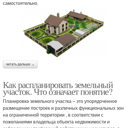
самостоятельно.
читать дальше →
Как распланировать земельный
участок. Что означает понятие?
Планировка земельного участка – это упорядоченное
размещение построек и различных функциональных зон
на ограниченной территории , в соответствии с
пожеланиями владельца объекта недвижимости и