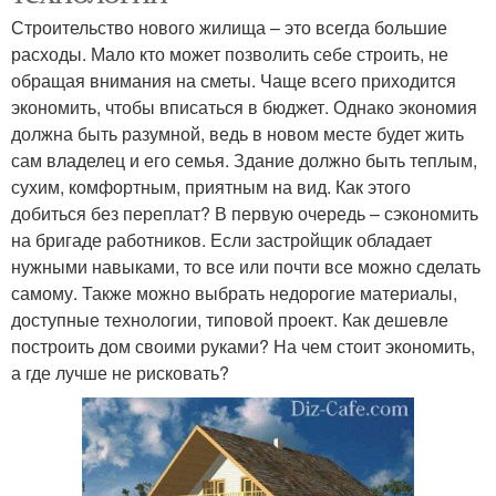
Строительство нового жилища – это всегда большие
расходы. Мало кто может позволить себе строить, не
обращая внимания на сметы. Чаще всего приходится
экономить, чтобы вписаться в бюджет. Однако экономия
должна быть разумной, ведь в новом месте будет жить
сам владелец и его семья. Здание должно быть теплым,
сухим, комфортным, приятным на вид. Как этого
добиться без переплат? В первую очередь – сэкономить
на бригаде работников. Если застройщик обладает
нужными навыками, то все или почти все можно сделать
самому. Также можно выбрать недорогие материалы,
доступные технологии, типовой проект. Как дешевле
построить дом своими руками? На чем стоит экономить,
а где лучше не рисковать?