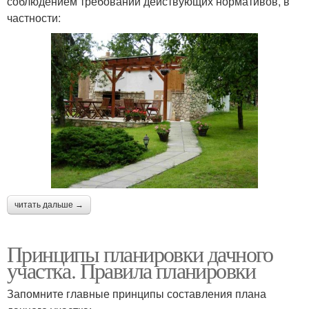
соблюдением требований действующих нормативов, в
частности:
читать дальше →
Принципы планировки дачного
участка. Правила планировки
Запомните главные принципы составления плана