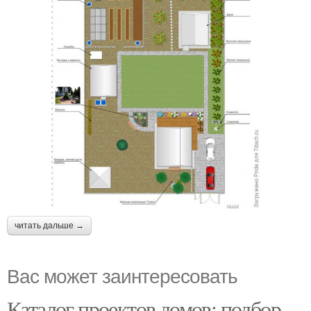
читать дальше →
Вас может заинтересовать
Каталог проектов домов: подбор