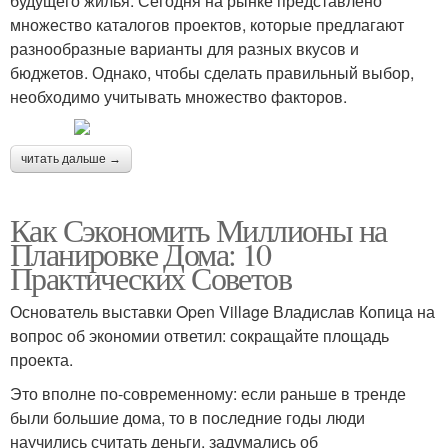
будущего жилья. Сегодня на рынке представлено
множество каталогов проектов, которые предлагают
разнообразные варианты для разных вкусов и
бюджетов. Однако, чтобы сделать правильный выбор,
необходимо учитывать множество факторов.
читать дальше →
Как Сэкономить Миллионы на
Планировке Дома: 10
Практических Советов
Основатель выставки Open Village Владислав Копица на
вопрос об экономии ответил: сокращайте площадь
проекта.
Это вполне по-современному: если раньше в тренде
были большие дома, то в последние годы люди
научились считать деньги, задумались об