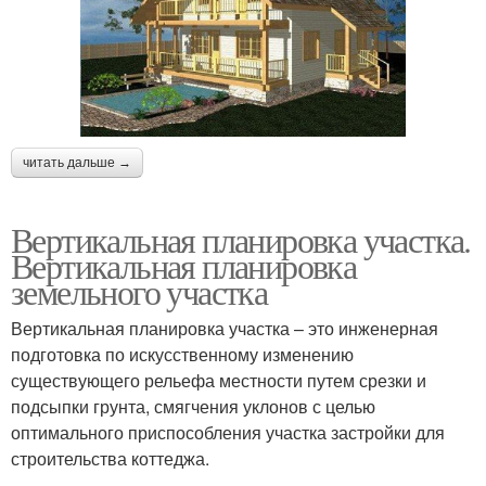
читать дальше →
Вертикальная планировка участка.
Вертикальная планировка
земельного участка
Вертикальная планировка участка – это инженерная
подготовка по искусственному изменению
существующего рельефа местности путем срезки и
подсыпки грунта, смягчения уклонов с целью
оптимального приспособления участка застройки для
строительства коттеджа.