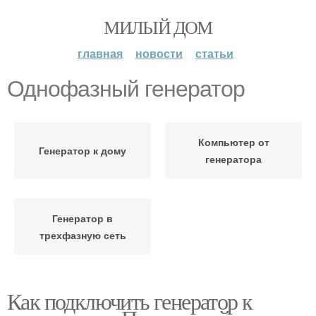
МИЛЫЙ ДОМ
главная
новости
статьи
Однофазный генератор
Компьютер от
Генератор к дому
генератора
Генератор в
трехфазную сеть
Как подключить генератор к