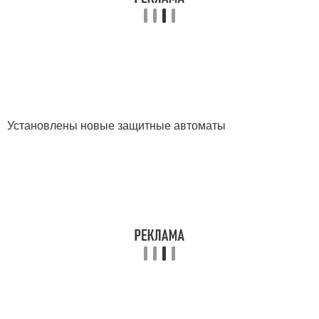
Установлены новые защитные автоматы