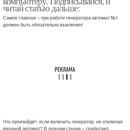
компьютеру. Подписывайся, и
читай статью дальше:
Самое главное – при работе генератора автомат №1
должен быть обязательно выключен!
Что произойдёт, если включить генератор, не отключая
вводной автомат? В лучшем случае – сработают