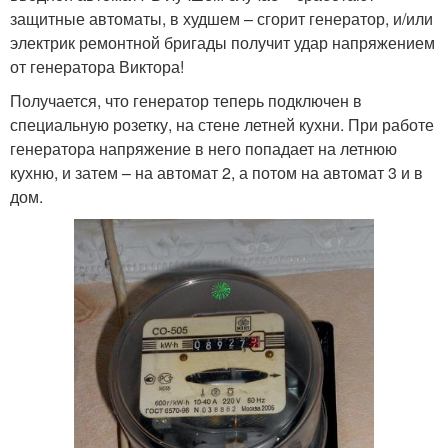
защитные автоматы, в худшем – сгорит генератор, и/или
электрик ремонтной бригады получит удар напряжением
от генератора Виктора!
Получается, что генератор теперь подключен в
специальную розетку, на стене летней кухни. При работе
генератора напряжение в него попадает на летнюю
кухню, и затем – на автомат 2, а потом на автомат 3 и в
дом.