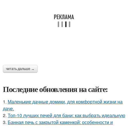
читать дальше →
Последние обновления на сайте:
1.
Маленькие дачные домики, для комфортной жизни на
даче.
2.
Топ-10 лучших печей для бани: как выбрать идеальную
3.
Банная печь с закрытой каменкой: особенности и