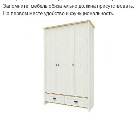
Запомните, мебель обязательно должна присутствовать.
На первом месте удобство и функциональность.