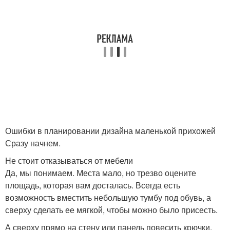
Ошибки в планировании дизайна маленькой прихожей
Сразу начнем.
Не стоит отказываться от мебели
Да, мы понимаем. Места мало, но трезво оцените
площадь, которая вам досталась. Всегда есть
возможность вместить небольшую тумбу под обувь, а
сверху сделать ее мягкой, чтобы можно было присесть.
А сверху прямо на стену или панель повесить крючки.