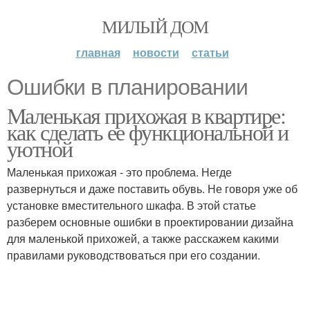
МИЛЫЙ ДОМ
главная
новости
статьи
Ошибки в планировании
Маленькая прихожая в квартире:
как сделать ее функциональной и
уютной
Маленькая прихожая - это проблема. Негде
развернуться и даже поставить обувь. Не говоря уже об
установке вместительного шкафа. В этой статье
разберем основные ошибки в проектировании дизайна
для маленькой прихожей, а также расскажем какими
правилами руководствоваться при его создании.