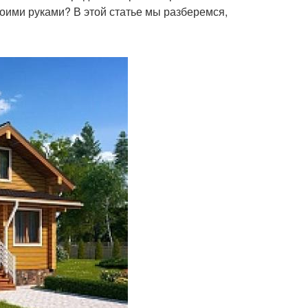
оими руками? В этой статье мы разберемся,