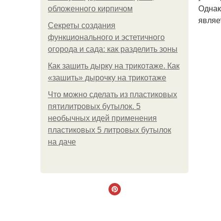
Однак
обложенного кирпичом
являе
Секреты создания
функционального и эстетичного
огорода и сада: как разделить зоны
Как зашить дырку на трикотаже. Как
«зашить» дырочку на трикотаже
Что можно сделать из пластиковых
пятилитровых бутылок. 5
необычных идей применения
пластиковых 5 литровых бутылок
на даче