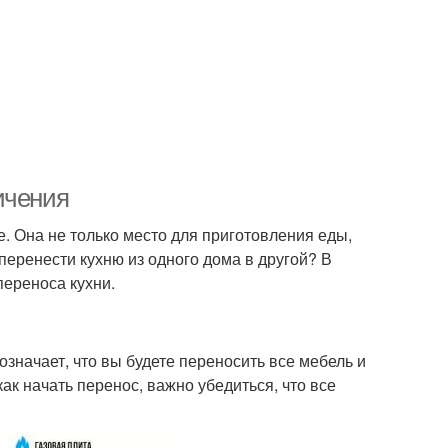
ичения
 Она не только место для приготовления еды,
 перенести кухню из одного дома в другой? В
ереноса кухни.
означает, что вы будете переносить все мебель и
ак начать перенос, важно убедиться, что все