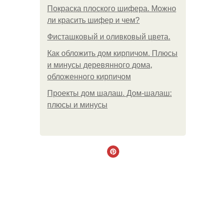
Покраска плоского шифера. Можно
ли красить шифер и чем?
Фисташковый и оливковый цвета.
Как обложить дом кирпичом. Плюсы
и минусы деревянного дома,
обложенного кирпичом
Проекты дом шалаш. Дом-шалаш:
плюсы и минусы