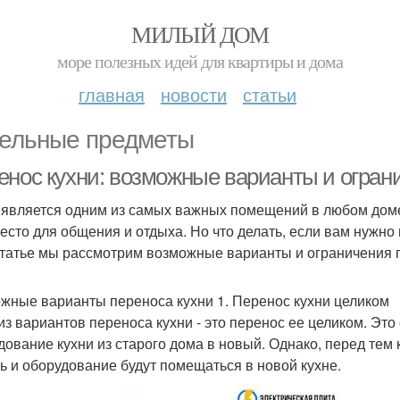
МИЛЫЙ ДОМ
море полезных идей для квартиры и дома
главная
новости
статьи
ельные предметы
енос кухни: возможные варианты и огран
 является одним из самых важных помещений в любом доме.
место для общения и отдыха. Но что делать, если вам нужно
статье мы рассмотрим возможные варианты и ограничения п
жные варианты переноса кухни 1. Перенос кухни целиком
из вариантов переноса кухни - это перенос ее целиком. Это 
дование кухни из старого дома в новый. Однако, перед тем к
ь и оборудование будут помещаться в новой кухне.