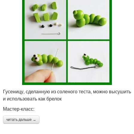
Гусеницу, сделанную из соленого теста, можно высушить
и использовать как брелок
Мастер-класс:
читать дальше →