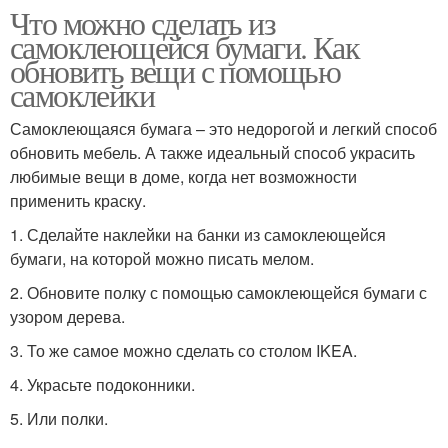
Что можно сделать из
самоклеющейся бумаги. Как
обновить вещи с помощью
самоклейки
Самоклеющаяся бумага – это недорогой и легкий способ
обновить мебель. А также идеальный способ украсить
любимые вещи в доме, когда нет возможности
применить краску.
1. Сделайте наклейки на банки из самоклеющейся
бумаги, на которой можно писать мелом.
2. Обновите полку с помощью самоклеющейся бумаги с
узором дерева.
3. То же самое можно сделать со столом IKEA.
4. Украсьте подоконники.
5. Или полки.