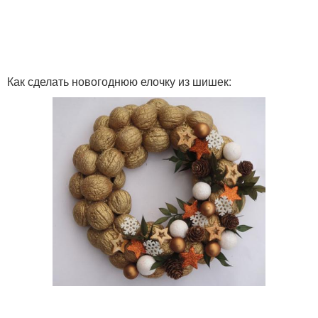
Как сделать новогоднюю елочку из шишек: