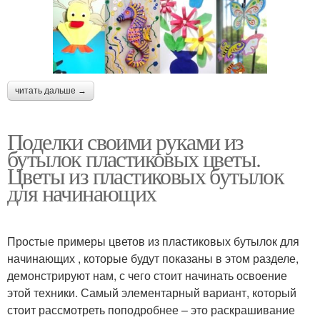
читать дальше →
Поделки своими руками из
бутылок пластиковых цветы.
Цветы из пластиковых бутылок
для начинающих
Простые примеры цветов из пластиковых бутылок для
начинающих , которые будут показаны в этом разделе,
демонстрируют нам, с чего стоит начинать освоение
этой техники. Самый элементарный вариант, который
стоит рассмотреть поподробнее – это раскрашивание