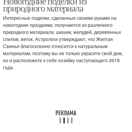
Новогодние поделки из
природного материала
Интересные поделки, сделанные своими руками на
новогодние праздники, получаются из различного
природного материала: шишек, желудей, деревянных
спилов, веток. Астрологи утверждают, что Желтая
Свинья благосклонно относится к натуральным
материалам, поэтому вы не только украсите свой дом,
но и расположите к себе хозяйку наступающего 2019
года.