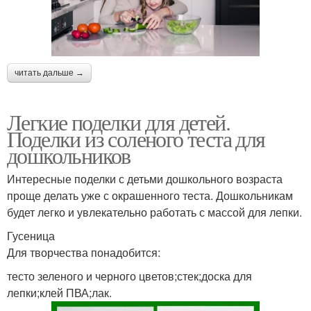
читать дальше →
Легкие поделки для детей.
Поделки из соленого теста для
дошкольников
Интересные поделки с детьми дошкольного возраста
проще делать уже с окрашенного теста. Дошкольникам
будет легко и увлекательно работать с массой для лепки.
Гусеница
Для творчества понадобится:
тесто зеленого и черного цветов;стек;доска для
лепки;клей ПВА;лак.