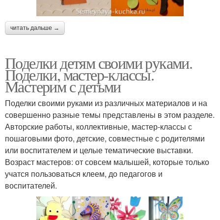
читать дальше →
Поделки детям своими руками.
Поделки, мастер-классы.
Мастерим с детьми
Поделки своими руками из различных материалов и на
совершенно разные темы представлены в этом разделе.
Авторские работы, коллективные, мастер-классы с
пошаговыми фото, детские, совместные с родителями
или воспитателем и целые тематические выставки.
Возраст мастеров: от совсем малышей, которые только
учатся пользоваться клеем, до педагогов и
воспитателей.