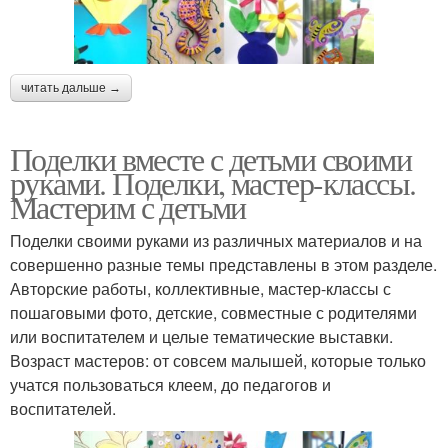
читать дальше →
Поделки вместе с детьми своими
руками. Поделки, мастер-классы.
Мастерим с детьми
Поделки своими руками из различных материалов и на
совершенно разные темы представлены в этом разделе.
Авторские работы, коллективные, мастер-классы с
пошаговыми фото, детские, совместные с родителями
или воспитателем и целые тематические выставки.
Возраст мастеров: от совсем малышей, которые только
учатся пользоваться клеем, до педагогов и
воспитателей.