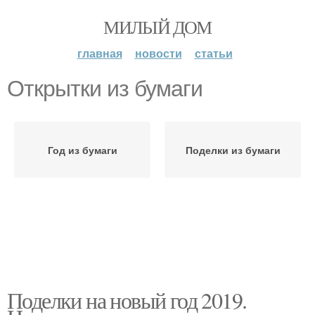
МИЛЫЙ ДОМ
главная
новости
статьи
Открытки из бумаги
Год из бумаги
Поделки из бумаги
Поделки на новый год 2019.