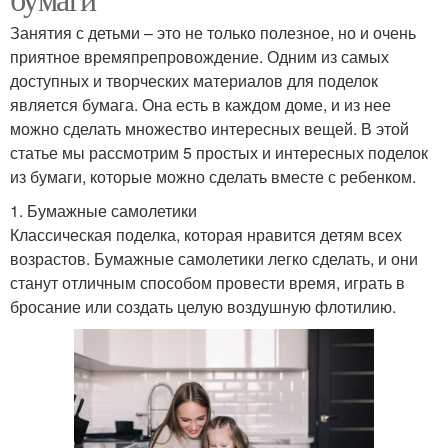
Занятия с детьми – это не только полезное, но и очень
приятное времяпрепровождение. Одним из самых
доступных и творческих материалов для поделок
является бумага. Она есть в каждом доме, и из нее
можно сделать множество интересных вещей. В этой
статье мы рассмотрим 5 простых и интересных поделок
из бумаги, которые можно сделать вместе с ребенком.
1. Бумажные самолетики
Классическая поделка, которая нравится детям всех
возрастов. Бумажные самолетики легко сделать, и они
станут отличным способом провести время, играть в
бросание или создать целую воздушную флотилию.