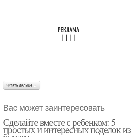
читать дальше →
Вас может заинтересовать
Сделайте вместе с ребенком: 5
простых и интересных поделок из
бумаги