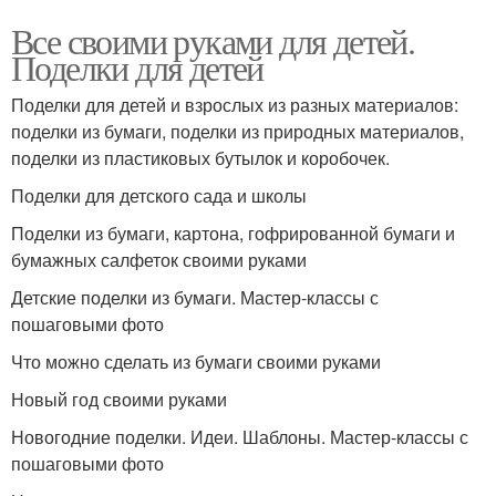
Все своими руками для детей.
Поделки для детей
Поделки для детей и взрослых из разных материалов:
поделки из бумаги, поделки из природных материалов,
поделки из пластиковых бутылок и коробочек.
Поделки для детского сада и школы
Поделки из бумаги, картона, гофрированной бумаги и
бумажных салфеток своими руками
Детские поделки из бумаги. Мастер-классы с
пошаговыми фото
Что можно сделать из бумаги своими руками
Новый год своими руками
Новогодние поделки. Идеи. Шаблоны. Мастер-классы с
пошаговыми фото