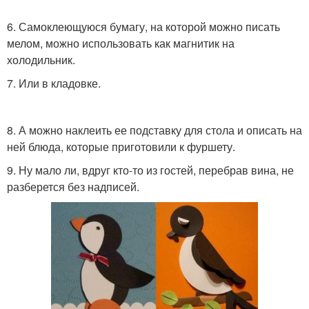
6. Самоклеющуюся бумагу, на которой можно писать
мелом, можно использовать как магнитик на
холодильник.
7. Или в кладовке.
8. А можно наклеить ее подставку для стола и описать на
ней блюда, которые приготовили к фуршету.
9. Ну мало ли, вдруг кто-то из гостей, перебрав вина, не
разберется без надписей.