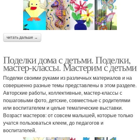
читать дальше →
Поделки дома с детьми. Поделки,
мастер-классы. Мастерим с детьми
Поделки своими руками из различных материалов и на
совершенно разные темы представлены в этом разделе.
Авторские работы, коллективные, мастер-классы с
пошаговыми фото, детские, совместные с родителями
или воспитателем и целые тематические выставки.
Возраст мастеров: от совсем малышей, которые только
учатся пользоваться клеем, до педагогов и
воспитателей.