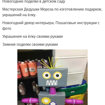
Новогодние поделки в детском саду
Мастерская Дедушки Мороза по изготовлению подарков,
украшений на ёлку.
Новогодний декор интерьера. Пошаговые инструкции с
фото
Украшения на ёлку своими руками
Зимние поделки своими руками