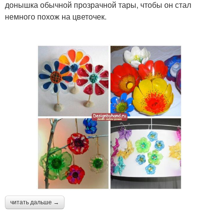
донышка обычной прозрачной тары, чтобы он стал
немного похож на цветочек.
читать дальше →