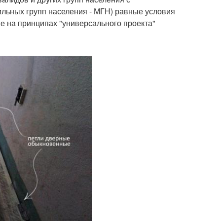
льных групп населения - МГН) равные условия
е на принципах "универсального проекта"