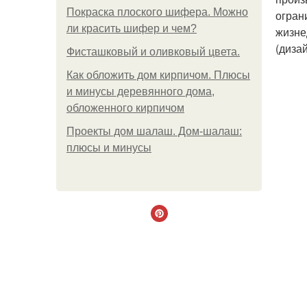
Покраска плоского шифера. Можно
огран
ли красить шифер и чем?
жизне
(дизай
Фисташковый и оливковый цвета.
Как обложить дом кирпичом. Плюсы
и минусы деревянного дома,
обложенного кирпичом
Проекты дом шалаш. Дом-шалаш:
плюсы и минусы